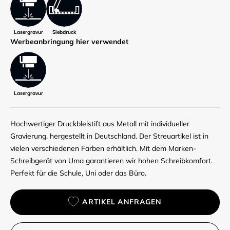
Lasergravur
Siebdruck
Werbe­anbringung hier verwendet
Lasergravur
Hochwertiger Druckbleistift aus Metall mit individueller
Gravierung, hergestellt in Deutschland. Der Streuartikel ist in
vielen verschiedenen Farben erhältlich. Mit dem Marken-
Schreibgerät von Uma garantieren wir hohen Schreibkomfort.
Perfekt für die Schule, Uni oder das Büro.
ARTIKEL ANFRAGEN