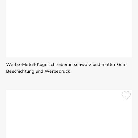
Werbe-Metall-Kugelschreiber in schwarz und matter Gum
Beschichtung und Werbedruck