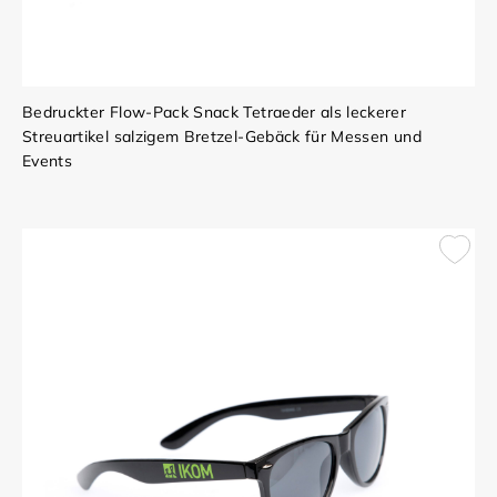
Bedruckter Flow-Pack Snack Tetraeder als leckerer
Streuartikel salzigem Bretzel-Gebäck für Messen und
Events