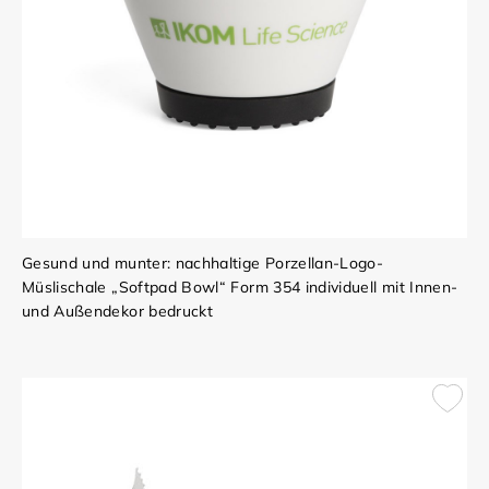
Gesund und munter: nachhaltige Porzellan-Logo-
Müslischale „Softpad Bowl“ Form 354 individuell mit Innen-
und Außendekor bedruckt