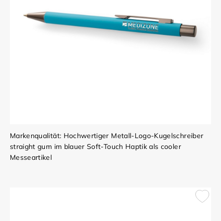
Markenqualität: Hochwertiger Metall-Logo-Kugelschreiber
straight gum im blauer Soft-Touch Haptik als cooler
Messeartikel