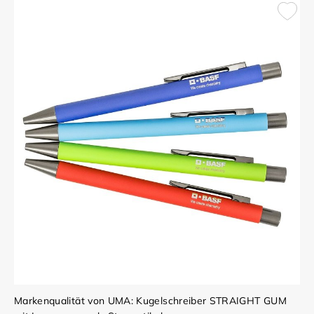
Markenqualität von UMA: Kugelschreiber STRAIGHT GUM