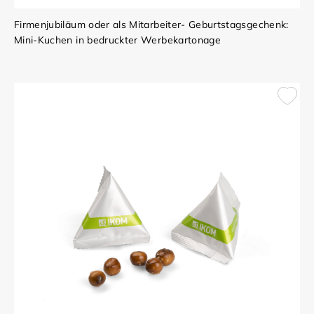
Firmenjubiläum oder als Mitarbeiter- Geburtstagsgechenk:
Mini-Kuchen in bedruckter Werbekartonage