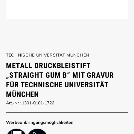
TECHNISCHE UNIVERSITÄT MÜNCHEN
METALL DRUCKBLEISTIFT
„STRAIGHT GUM B“ MIT GRAVUR
FÜR TECHNISCHE UNIVERSITÄT
MÜNCHEN
Art.-Nr.: 1301-0101-1726
Werbe­anbringungs­möglich­keiten