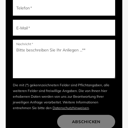
Telefon
*
E-Mail
*
Nachricht
*
Die mit (*) gekennzeichneten Felder sind Pflichtangaben, alle
weiteren Felder sind freiwillige Angaben. Die von Ihnen hier
erhobenen Daten werden von uns zur Beantwortung Ihrer
jeweiligen Anfrage verarbeitet. Weitere Informationen
entnehmen Sie bitte den
Datenschutzhinweisen
.
ABSCHICKEN