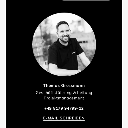
Thomas Grossmann
Geschäftsführung & Leitung
Projektmanagement
+49 8179 94799-12
E-MAIL SCHREIBEN