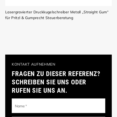
Lasergravierter Druckkugelschreiber Metall „Straight Gum“
für Pritzl & Gumprecht Steuerberatung
KONTAKT AUFNEHMEN
FRAGEN ZU DIESER REFERENZ?
SCHREIBEN SIE UNS ODER
RUFEN SIE UNS AN.
Name
*