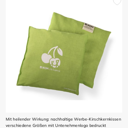
Mit heilender Wirkung: nachhaltige Werbe-Kirschkernkissen
verschiedene Größen mit Untenehmenlogo bedruckt