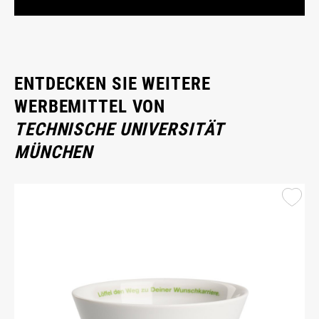
ENTDECKEN SIE WEITERE
WERBEMITTEL VON
TECHNISCHE UNIVERSITÄT
MÜNCHEN