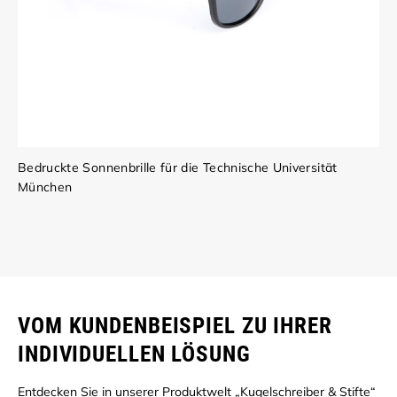
Bedruckte Sonnenbrille für die Technische Universität
München
VOM KUNDENBEISPIEL ZU IHRER
INDIVIDUELLEN LÖSUNG
Entdecken Sie in unserer Produktwelt „Kugelschreiber & Stifte“