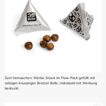
Zum Vernaschen: Werbe-Snack im Flow-Pack gefüllt mit
salzigen knusprigen Bretzel-Balls, individuell mit Werbung
bedruckt