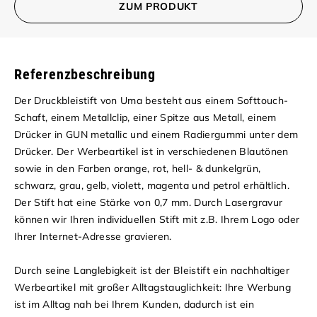
ZUM PRODUKT
Referenzbeschreibung
Der Druckbleistift von Uma besteht aus einem Softtouch-
Schaft, einem Metallclip, einer Spitze aus Metall, einem
Drücker in GUN metallic und einem Radiergummi unter dem
Drücker. Der Werbeartikel ist in verschiedenen Blautönen
sowie in den Farben orange, rot, hell- & dunkelgrün,
schwarz, grau, gelb, violett, magenta und petrol erhältlich.
Der Stift hat eine Stärke von 0,7 mm. Durch Lasergravur
können wir Ihren individuellen Stift mit z.B. Ihrem Logo oder
Ihrer Internet-Adresse gravieren.
Durch seine Langlebigkeit ist der Bleistift ein nachhaltiger
Werbeartikel mit großer Alltagstauglichkeit: Ihre Werbung
ist im Alltag nah bei Ihrem Kunden, dadurch ist ein