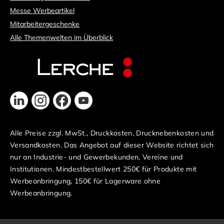
Messe Werbeartikel
Mitarbeitergeschenke
Alle Themenwelten im Überblick
Alle Preise zzgl. MwSt., Druckkosten, Drucknebenkosten und
Versandkosten. Das Angebot auf dieser Website richtet sich
nur an Industrie- und Gewerbekunden, Vereine und
Institutionen. Mindestbestellwert 250€ für Produkte mit
Werbeanbringung, 150€ für Lagerware ohne
Werbeanbringung.