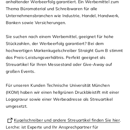
anhaltender Werbeerfolg garantiert. Ein Werbemittel zum
Thema Büromaterial und Schreibwaren für alle
Unternehmensbranchen wie Industrie, Handel, Handwerk,
Banken sowie Versicherungen.
Sie suchen nach einem Werbemittel, geeignet für hohe
Stückzahlen, der Werbeerfolg garantiert? Bei dem
hochwertigen Markenkugelschreiber Straight Gum B stimmt
das Preis-Leistungsverhältnis. Perfekt geeignet als
Streuartikel für Ihren Messestand oder Give-Away auf
großen Events.
Für unseren Kunden Technische Universität München
(IKOM) haben wir einen hellgrünen Druckbleistift mit einer
Logogravur sowie einer Werbeadresse als Streuartikel
umgesetzt.
Kugelschreiber und andere Streuartikel finden Sie hier
.
Lerche: ist Experte und Ihr Ansprechpartner für