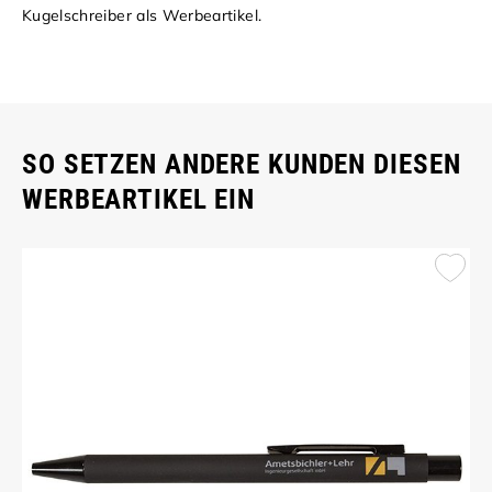
Kugelschreiber als Werbeartikel.
SO SETZEN ANDERE KUNDEN DIESEN
WERBEARTIKEL EIN