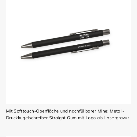
Mit Softtouch-Oberfläche und nachfüllbarer Mine: Metall-
Druckkugelschreiber Straight Gum mit Logo als Lasergravur