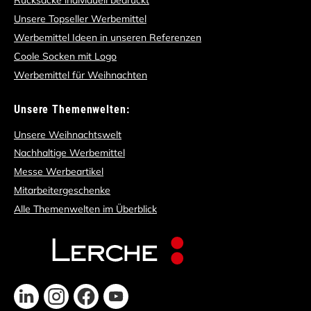
Rücksäcke individuell bedruckt
Unsere Topseller Werbemittel
Werbemittel Ideen in unseren Referenzen
Coole Socken mit Logo
Werbemittel für Weihnachten
Unsere Themenwelten:
Unsere Weihnachtswelt
Nachhaltige Werbemittel
Messe Werbeartikel
Mitarbeitergeschenke
Alle Themenwelten im Überblick