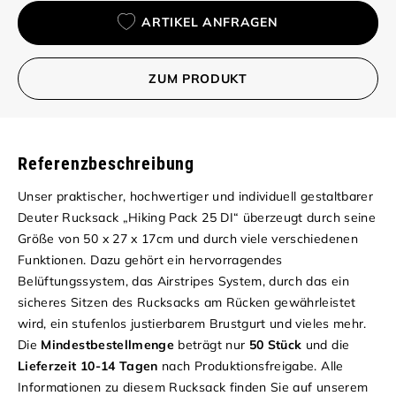
ARTIKEL ANFRAGEN
ZUM PRODUKT
Referenzbeschreibung
Unser praktischer, hochwertiger und individuell gestaltbarer
Deuter Rucksack „Hiking Pack 25 DI“ überzeugt durch seine
Größe von 50 x 27 x 17cm und durch viele verschiedenen
Funktionen. Dazu gehört ein hervorragendes
Belüftungssystem, das Airstripes System, durch das ein
sicheres Sitzen des Rucksacks am Rücken gewährleistet
wird, ein stufenlos justierbarem Brustgurt und vieles mehr.
Die
Mindestbestellmenge
beträgt nur
50 Stück
und die
Lieferzeit 10-14 Tagen
nach Produktionsfreigabe. Alle
Informationen zu diesem Rucksack finden Sie auf unserem