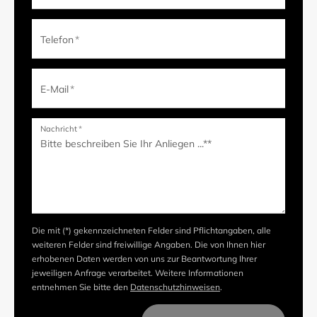
Telefon
*
E-Mail
*
Nachricht
*
Die mit (*) gekennzeichneten Felder sind Pflichtangaben, alle
weiteren Felder sind freiwillige Angaben. Die von Ihnen hier
erhobenen Daten werden von uns zur Beantwortung Ihrer
jeweiligen Anfrage verarbeitet. Weitere Informationen
entnehmen Sie bitte den
Datenschutzhinweisen
.