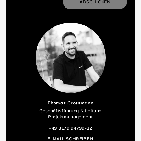
ABSCHICKEN
Thomas Grossmann
Geschäftsführung & Leitung
Projektmanagement
+49 8179 94799-12
E-MAIL SCHREIBEN