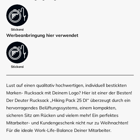
Stickerei
Werbe­anbringung hier verwendet
Stickerei
Lust auf einen qualitativ hochwertigen, individuell bestickten
Marken- Rucksack mit Deinem Logo? Hier ist einer der Besten!
Der Deuter Rucksack „Hiking Pack 25 DI“ überzeugt durch ein
hervorragendes Belüftungssystems, einem kompakten,
sicheren Sitz am Rücken und vielem mehr! Ein perfektes
Mitarbeiter- und Kundengeschenk nicht nur zu Weihnachten!
Für die ideale Work-Life-Balance Deiner Mitarbeiter.