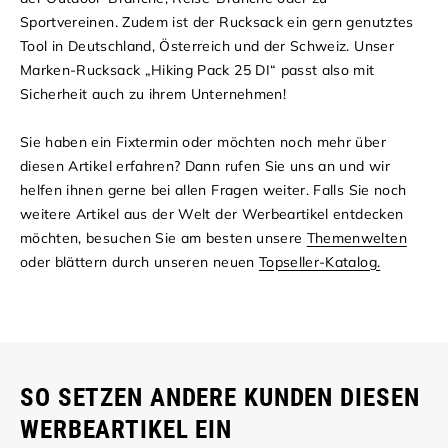
Sportvereinen. Zudem ist der Rucksack ein gern genutztes
Tool in Deutschland, Österreich und der Schweiz. Unser
Marken-Rucksack „Hiking Pack 25 DI“ passt also mit
Sicherheit auch zu ihrem Unternehmen!
Sie haben ein Fixtermin oder möchten noch mehr über
diesen Artikel erfahren? Dann rufen Sie uns an und wir
helfen ihnen gerne bei allen Fragen weiter. Falls Sie noch
weitere Artikel aus der Welt der Werbeartikel entdecken
möchten, besuchen Sie am besten unsere
Themenwelten
oder blättern durch unseren neuen
Topseller-Katalog.
SO SETZEN ANDERE KUNDEN DIESEN
WERBEARTIKEL EIN