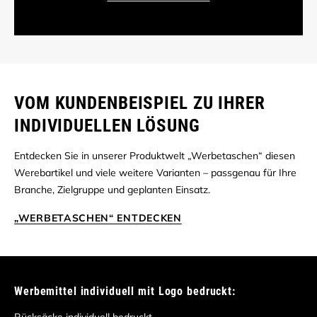
VOM KUNDENBEISPIEL ZU IHRER
INDIVIDUELLEN LÖSUNG
Entdecken Sie in unserer Produktwelt „Werbetaschen“ diesen
Werebartikel und viele weitere Varianten – passgenau für Ihre
Branche, Zielgruppe und geplanten Einsatz.
„WERBETASCHEN“ ENTDECKEN
Werbemittel individuell mit Logo bedruckt: