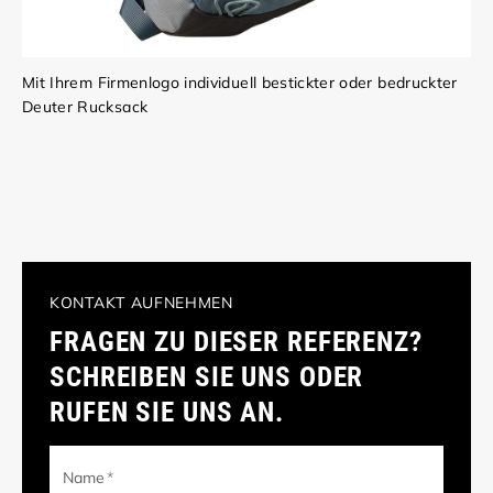
Mit Ihrem Firmenlogo individuell bestickter oder bedruckter
Deuter Rucksack
KONTAKT AUFNEHMEN
FRAGEN ZU DIESER REFERENZ?
SCHREIBEN SIE UNS ODER
RUFEN SIE UNS AN.
Name
*