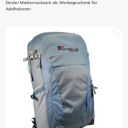
Deuter Markenrucksack als Werbegeschenk für
Adelholzener