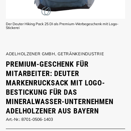
Der Deuter Hiking Pack 25 DI als Premium-Werbegeschenk mit Logo-
Stickerei
ADELHOLZENER GMBH, GETRÄNKEINDUSTRIE
PREMIUM-GESCHENK FÜR
MITARBEITER: DEUTER
MARKENRUCKSACK MIT LOGO-
BESTICKUNG FÜR DAS
MINERALWASSER-UNTERNEHMEN
ADELHOLZENER AUS BAYERN
Art.-Nr.: 8701-0506-1403