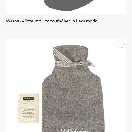
Werbe-Mütze mit Logoaufnäher in Lederoptik