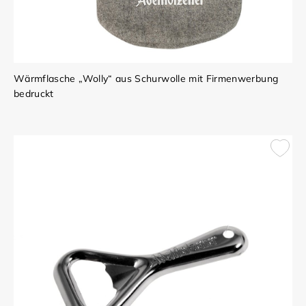
Wärmflasche „Wolly“ aus Schurwolle mit Firmenwerbung
bedruckt