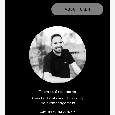
ABSCHICKEN
Thomas Grossmann
Geschäftsführung & Leitung
Projektmanagement
+49 8179 94799-12