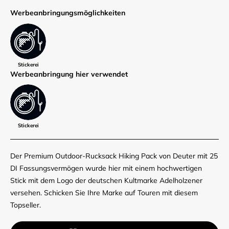
Werbe­anbringungs­möglich­keiten
Stickerei
Werbe­anbringung hier verwendet
Stickerei
Der Premium Outdoor-Rucksack Hiking Pack von Deuter mit 25
DI Fassungsvermögen wurde hier mit einem hochwertigen
Stick mit dem Logo der deutschen Kultmarke Adelholzener
versehen. Schicken Sie Ihre Marke auf Touren mit diesem
Topseller.