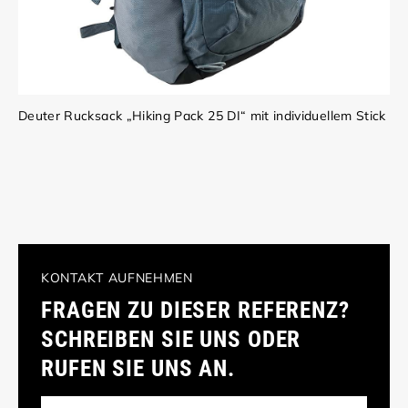
Deuter Rucksack „Hiking Pack 25 DI“ mit individuellem Stick
KONTAKT AUFNEHMEN
FRAGEN ZU DIESER REFERENZ?
SCHREIBEN SIE UNS ODER
RUFEN SIE UNS AN.