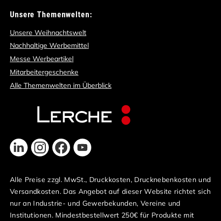
Unsere Themenwelten:
Unsere Weihnachtswelt
Nachhaltige Werbemittel
Messe Werbeartikel
Mitarbeitergeschenke
Alle Themenwelten im Überblick
Alle Preise zzgl. MwSt., Druckkosten, Drucknebenkosten und
Versandkosten. Das Angebot auf dieser Website richtet sich
nur an Industrie- und Gewerbekunden, Vereine und
Institutionen. Mindestbestellwert 250€ für Produkte mit