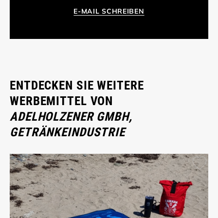
E-MAIL SCHREIBEN
ENTDECKEN SIE WEITERE
WERBEMITTEL VON
ADELHOLZENER GMBH,
GETRÄNKEINDUSTRIE