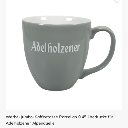
Werbe-Jumbo-Kaffeetasse Porzellan 0,45 l bedruckt für
Adelholzener Alpenquelle