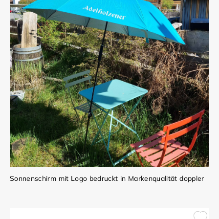
Sonnenschirm mit Logo bedruckt in Markenqualität doppler