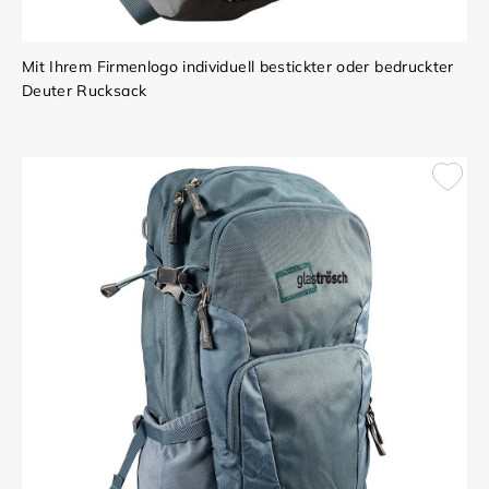
Mit Ihrem Firmenlogo individuell bestickter oder bedruckter
Deuter Rucksack