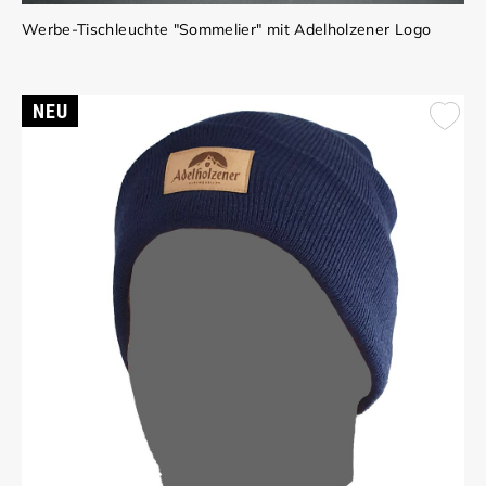
Werbe-Tischleuchte "Sommelier" mit Adelholzener Logo
NEU