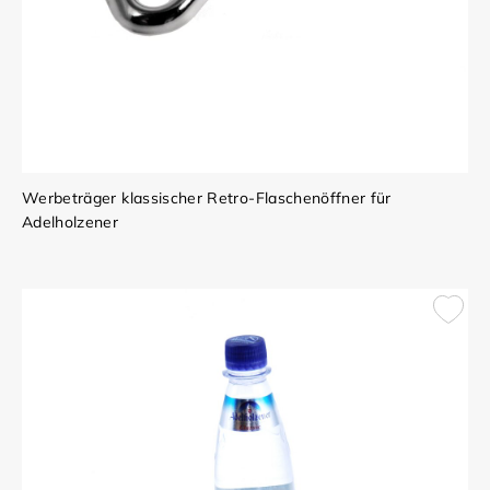
Werbeträger klassischer Retro-Flaschenöffner für
Adelholzener