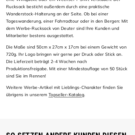
Rucksack besticht außerdem durch eine praktische
Wanderstock-Halterung an der Seite. Ob bei einer
Tageswanderung, einer Fahrradtour oder in den Bergen: Mit
dem Werbe-Rucksack von Deuter sind Ihre Kunden und
Mitarbeiter bestens ausgestattet.
Die Maße sind 50cm x 27cm x 17cm bei einem Gewicht von
720g. Ihr Logo bringen wir gerne per Druck oder Stick an.
Die Lieferzeit beträgt 2-4 Wochen nach
Produktionsfreigabe. Mit einer Mindestauflage von 50 Stück
sind Sie im Rennen!
Weitere Werbe-Artikel mit Lieblings-Charakter finden Sie
übrigens in unserem
Topseller-Katalog
.