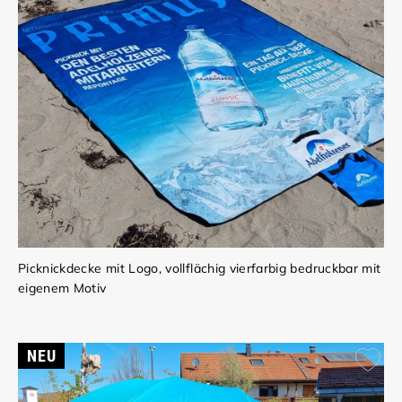
Picknickdecke mit Logo, vollflächig vierfarbig bedruckbar mit
eigenem Motiv
NEU