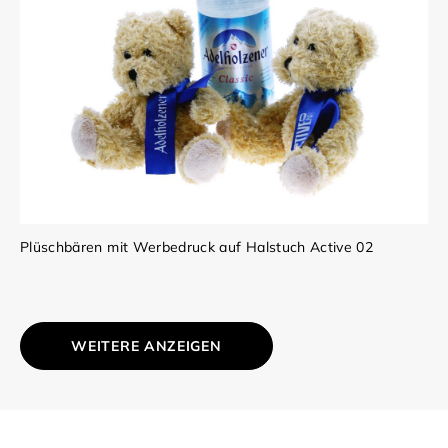
Plüschbären mit Werbedruck auf Halstuch Active 02
WEITERE ANZEIGEN