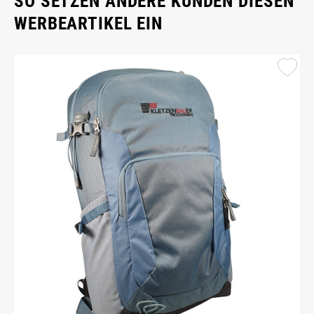
SO SETZEN ANDERE KUNDEN DIESEN
WERBEARTIKEL EIN