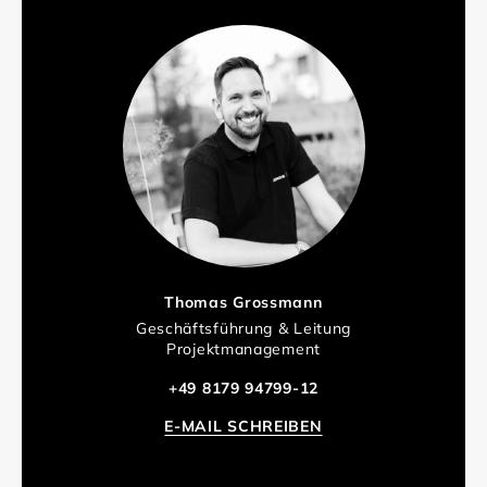
Thomas Grossmann
Geschäftsführung & Leitung
Projektmanagement
+49 8179 94799-12
E-MAIL SCHREIBEN