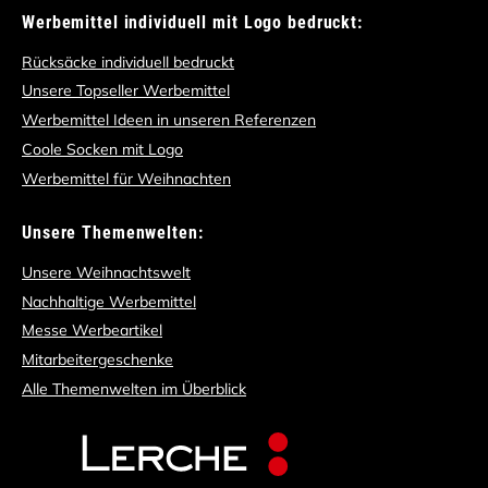
Werbemittel individuell mit Logo bedruckt:
Rücksäcke individuell bedruckt
Unsere Topseller Werbemittel
Werbemittel Ideen in unseren Referenzen
Coole Socken mit Logo
Werbemittel für Weihnachten
Unsere Themenwelten:
Unsere Weihnachtswelt
Nachhaltige Werbemittel
Messe Werbeartikel
Mitarbeitergeschenke
Alle Themenwelten im Überblick