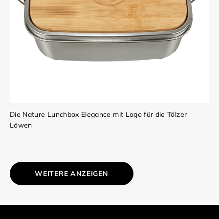
Die Nature Lunchbox Elegance mit Logo für die Tölzer
Löwen
WEITERE ANZEIGEN