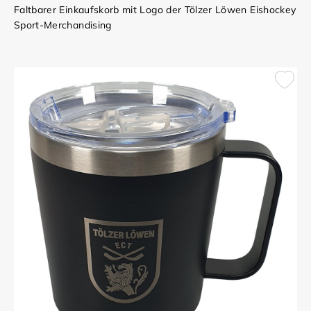
Faltbarer Einkaufskorb mit Logo der Tölzer Löwen Eishockey
Sport-Merchandising