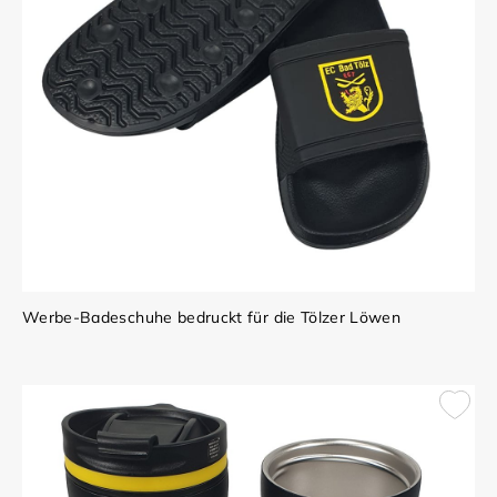
Werbe-Badeschuhe bedruckt für die Tölzer Löwen