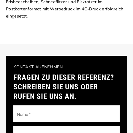
Frisbeescheiben, Schneeflitzer und Eiskratzer im
Postkartenformat
mit
Werbedruck
im
4C-Druck
erfolgreich
eingesetzt.
KONTAKT AUFNEHMEN
FRAGEN ZU DIESER REFERENZ?
SCHREIBEN SIE UNS ODER
RUFEN SIE UNS AN.
Name
*