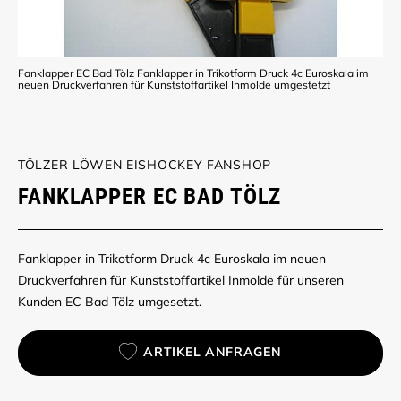
Fanklapper EC Bad Tölz Fanklapper in Trikotform Druck 4c Euroskala im
neuen Druckverfahren für Kunststoffartikel Inmolde umgestetzt
TÖLZER LÖWEN EISHOCKEY FANSHOP
FANKLAPPER EC BAD TÖLZ
Fanklapper in Trikotform Druck 4c Euroskala im neuen
Druckverfahren für Kunststoffartikel Inmolde für unseren
Kunden EC Bad Tölz umgesetzt.
ARTIKEL ANFRAGEN