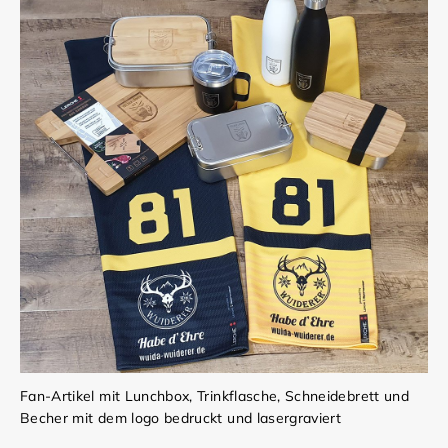
Fan-Artikel mit Lunchbox, Trinkflasche, Schneidebrett und
Becher mit dem logo bedruckt und lasergraviert