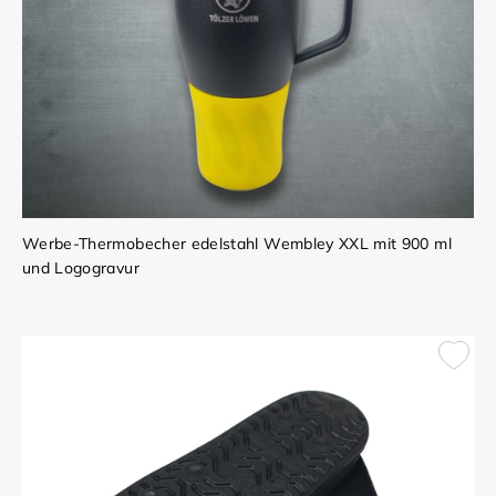
Werbe-Thermobecher edelstahl Wembley XXL mit 900 ml
und Logogravur