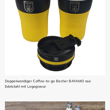
Doppelwandiger Coffee-to-go Becher BAYAMO aus
Edelstahl mit Logogravur