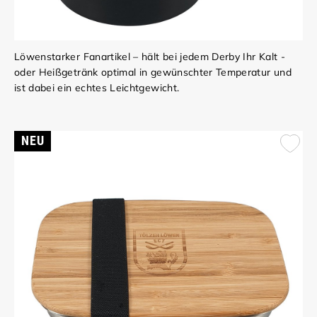
Löwenstarker Fanartikel – hält bei jedem Derby Ihr Kalt -
oder Heißgetränk optimal in gewünschter Temperatur und
ist dabei ein echtes Leichtgewicht.
NEU