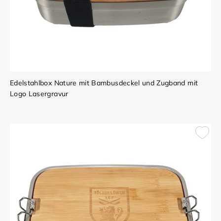
Edelstahlbox Nature mit Bambusdeckel und Zugband mit
Logo Lasergravur