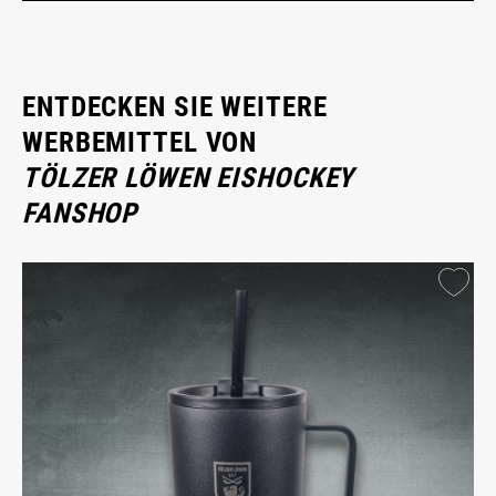
ENTDECKEN SIE WEITERE
WERBEMITTEL VON
TÖLZER LÖWEN EISHOCKEY
FANSHOP