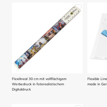
Flexilineal 30 cm mit vollflächigem
Flexible Lin
Werbedruck in fotorealistischem
made in Ge
Digitaldruck