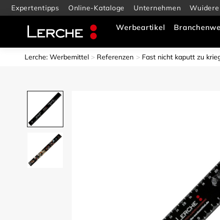
Expertentipps
Online-Kataloge
Unternehmen
Wuidere
Werbeartikel
Branchenwe
Lerche: Werbemittel
Referenzen
Fast nicht kaputt zu kri