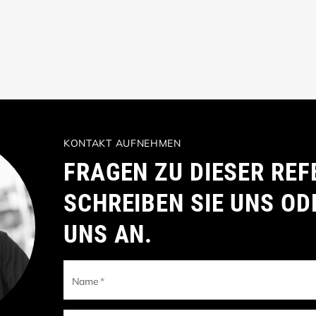
KONTAKT AUFNEHMEN
FRAGEN ZU DIESER REF
SCHREIBEN SIE UNS OD
UNS AN.
Name
*