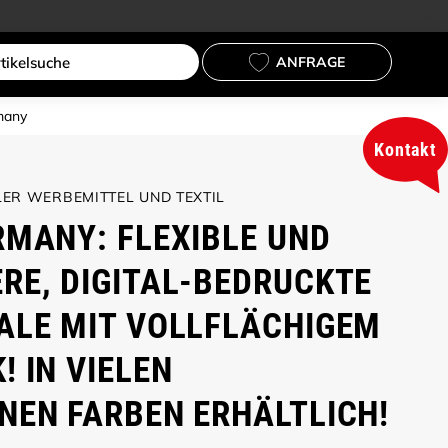
ANFRAGE
rmany
Kontakt
ER WERBEMITTEL UND TEXTIL
RMANY: FLEXIBLE UND
RE, DIGITAL-BEDRUCKTE
ALE MIT VOLLFLÄCHIGEM
 IN VIELEN
NEN FARBEN ERHÄLTLICH!