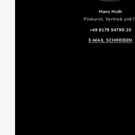
Hans Huth
Prokurist, Vertrieb und 
+49 8179 94799-20
E-MAIL SCHREIBEN