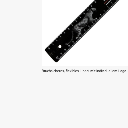
Bruchsicheres, flexibles Lineal mit individuellem Logo