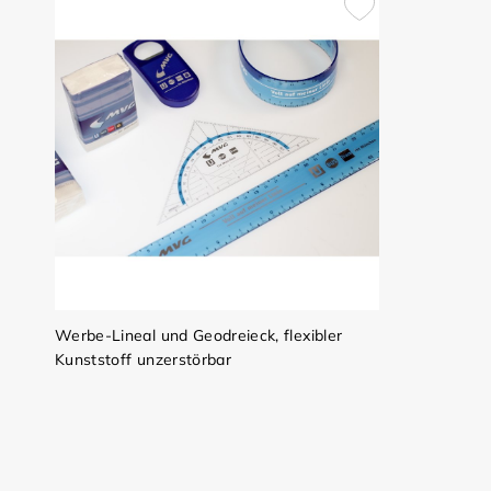
Werbe-Lineal und Geodreieck, flexibler
Kunststoff unzerstörbar