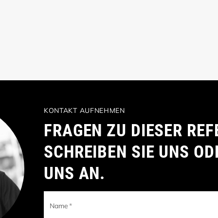
KONTAKT AUFNEHMEN
FRAGEN ZU DIESER REF
SCHREIBEN SIE UNS OD
UNS AN.
Name
*