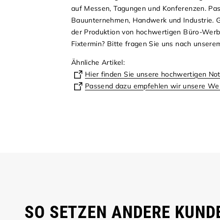
auf Messen, Tagungen und Konferenzen. Pass
Bauunternehmen, Handwerk und Industrie. Ge
der Produktion von hochwertigen Büro-Werbe
Fixtermin? Bitte fragen Sie uns nach unser
Ähnliche Artikel:
Hier finden Sie unsere hochwertigen Not
Passend dazu empfehlen wir unsere Werb
SO SETZEN ANDERE KUNDE