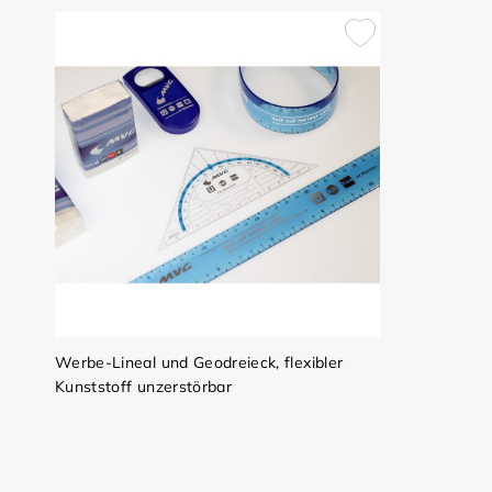
Werbe-Lineal und Geodreieck, flexibler
Kunststoff unzerstörbar