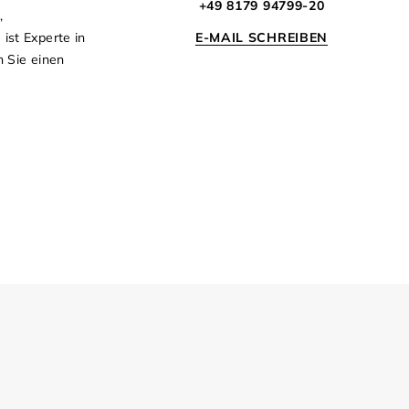
+49 8179 94799-20
,
E-MAIL SCHREIBEN
ist Experte in
 Sie einen