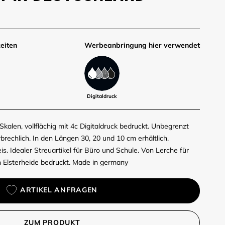
eiten
Werbe­anbringung hier verwendet
Digitaldruck
Skalen, vollflächig mit 4c Digitaldruck bedruckt. Unbegrenzt
brechlich. In den Längen 30, 20 und 10 cm erhältlich.
is. Idealer Streuartikel für Büro und Schule. Von Lerche für
 Elsterheide bedruckt. Made in germany
ARTIKEL ANFRAGEN
ZUM PRODUKT