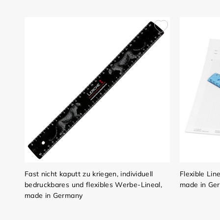
Fast nicht kaputt zu kriegen, individuell
Flexible Lin
bedruckbares und flexibles Werbe-Lineal,
made in Ge
made in Germany