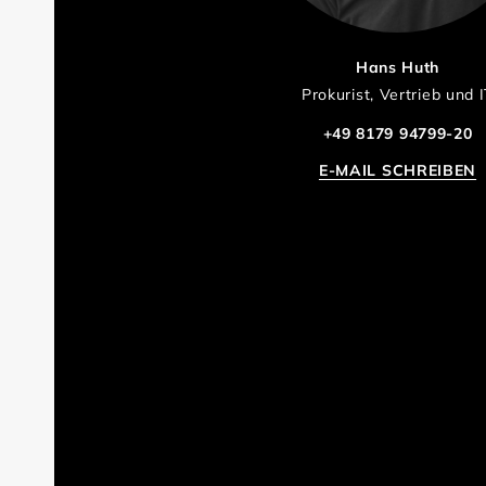
Hans Huth
Prokurist, Vertrieb und 
+49 8179 94799-20
E-MAIL SCHREIBEN