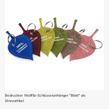
Bedruckter Wollfilz-Schlüsselanhänger "Blatt" als
Streuartikel