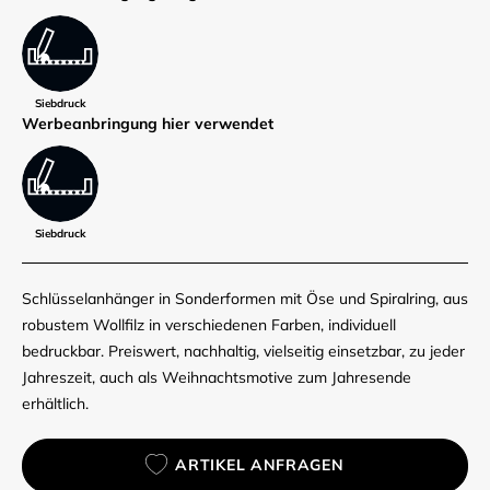
Siebdruck
Werbe­anbringung hier verwendet
Siebdruck
Schlüsselanhänger in Sonderformen mit Öse und Spiralring, aus
robustem Wollfilz in verschiedenen Farben, individuell
bedruckbar. Preiswert, nachhaltig, vielseitig einsetzbar, zu jeder
Jahreszeit, auch als Weihnachtsmotive zum Jahresende
erhältlich.
ARTIKEL ANFRAGEN