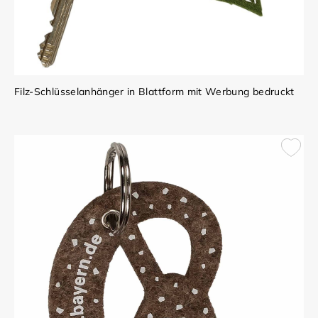
Filz-Schlüsselanhänger in Blattform mit Werbung bedruckt