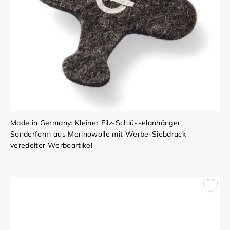
Made in Germany: Kleiner Filz-Schlüsselanhänger
Sonderform aus Merinowolle mit Werbe-Siebdruck
veredelter Werbeartikel