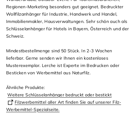
Regionen-Marketing besonders gut geeignet. Bedruckter
Wollfilzanhänger für Industrie, Handwerk und Handel,
Immobilienmakler, Hausverwaltungen. Sehr schön auch als
Schlüsselanhänger für Hotels in Bayern, Österreich und der
Schweiz.
Mindestbestellmenge sind 50 Stück. In 2-3 Wochen
lieferbar
. Gerne senden wir Ihnen ein kostenloses
Musterexemplar. Lerche ist Experte im Bedrucken oder
Besticken von Werbemittel aus Naturfilz.
Ähnliche Produkte:
Weitere Schlüsselanhänger bedruckt oder bestickt
Filzwerbemittel aller Art finden Sie auf unserer Filz-
Werbemittel-Spezialseite.