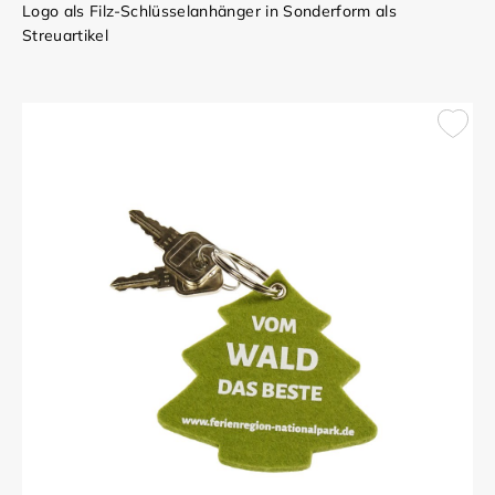
Logo als Filz-Schlüsselanhänger in Sonderform als
Streuartikel