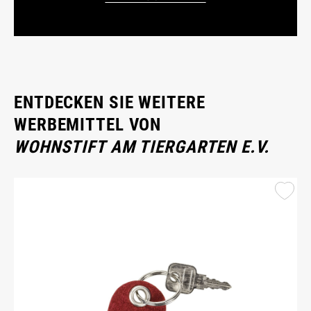
ENTDECKEN SIE WEITERE
WERBEMITTEL VON
WOHNSTIFT AM TIERGARTEN E.V.