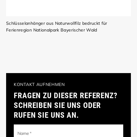
Schlüsselanhänger aus Naturwollfilz bedruckt für
Ferienregion Nationalpark Bayerischer Wald
KONTAKT AUFNEHMEN
FRAGEN ZU DIESER REFERENZ?
SCHREIBEN SIE UNS ODER
RUFEN SIE UNS AN.
Name
*