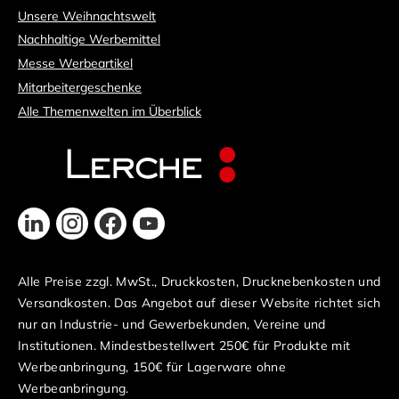
Unsere Weihnachtswelt
Nachhaltige Werbemittel
Messe Werbeartikel
Mitarbeitergeschenke
Alle Themenwelten im Überblick
Alle Preise zzgl. MwSt., Druckkosten, Drucknebenkosten und
Versandkosten. Das Angebot auf dieser Website richtet sich
nur an Industrie- und Gewerbekunden, Vereine und
Institutionen. Mindestbestellwert 250€ für Produkte mit
Werbeanbringung, 150€ für Lagerware ohne
Werbeanbringung.