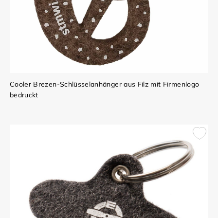
Cooler Brezen-Schlüsselanhänger aus Filz mit Firmenlogo
bedruckt