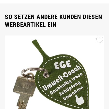
SO SETZEN ANDERE KUNDEN DIESEN
WERBEARTIKEL EIN