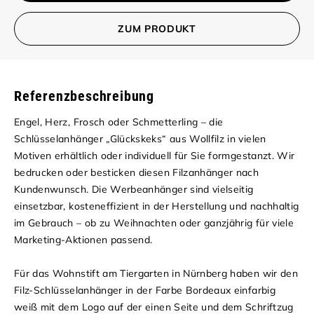
ZUM PRODUKT
Referenzbeschreibung
Engel, Herz, Frosch oder Schmetterling – die
Schlüsselanhänger „Glückskeks“ aus Wollfilz in vielen
Motiven erhältlich oder individuell für Sie formgestanzt. Wir
bedrucken oder besticken diesen Filzanhänger nach
Kundenwunsch. Die Werbeanhänger sind vielseitig
einsetzbar, kosteneffizient in der Herstellung und nachhaltig
im Gebrauch – ob zu Weihnachten oder ganzjährig für viele
Marketing-Aktionen passend.
Für das Wohnstift am Tiergarten in Nürnberg haben wir den
Filz-Schlüsselanhänger in der Farbe Bordeaux einfarbig
weiß mit dem Logo auf der einen Seite und dem Schriftzug