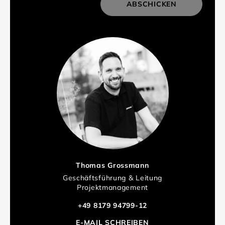
ABSCHICKEN
Thomas Grossmann
Geschäftsführung & Leitung
Projektmanagement
+49 8179 94799-12
E-MAIL SCHREIBEN