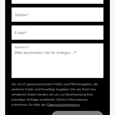
Telefon
*
E-Mail
*
Nachricht
*
Die mit (*) gekennzeichneten Felder sind Pflichtangaben, alle
weiteren Felder sind freiwillige Angaben. Die von Ihnen hier
erhobenen Daten werden von uns zur Beantwortung Ihrer
jeweiligen Anfrage verarbeitet. Weitere Informationen
entnehmen Sie bitte den
Datenschutzhinweisen
.