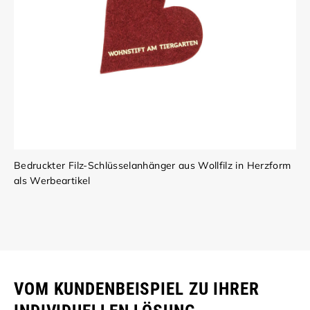
Bedruckter Filz-Schlüsselanhänger aus Wollfilz in Herzform
als Werbeartikel
VOM KUNDENBEISPIEL ZU IHRER