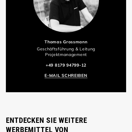
Thomas Grossmann
Geschäftsführung & Leitung
Projektmanagement
+49 8179 94799-12
E-MAIL SCHREIBEN
ENTDECKEN SIE WEITERE
WERBEMITTEL VON