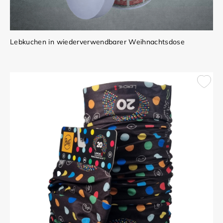
Lebkuchen in wiederverwendbarer Weihnachtsdose