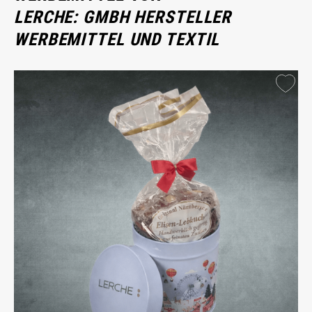
LERCHE: GMBH HERSTELLER
WERBEMITTEL UND TEXTIL