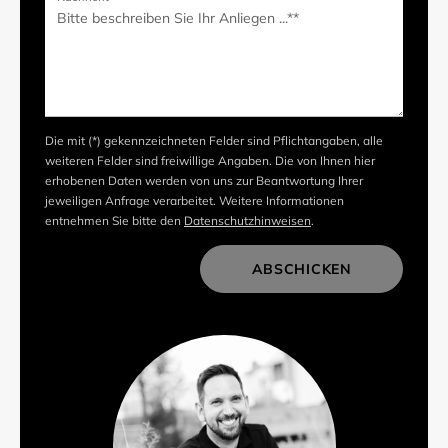
Die mit (*) gekennzeichneten Felder sind Pflichtangaben, alle
weiteren Felder sind freiwillige Angaben. Die von Ihnen hier
erhobenen Daten werden von uns zur Beantwortung Ihrer
jeweiligen Anfrage verarbeitet. Weitere Informationen
entnehmen Sie bitte den
Datenschutzhinweisen
.
ABSCHICKEN