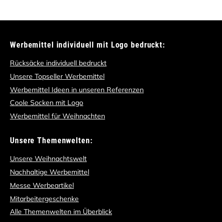
Werbemittel individuell mit Logo bedruckt:
Rücksäcke individuell bedruckt
Unsere Topseller Werbemittel
Werbemittel Ideen in unseren Referenzen
Coole Socken mit Logo
Werbemittel für Weihnachten
Unsere Themenwelten:
Unsere Weihnachtswelt
Nachhaltige Werbemittel
Messe Werbeartikel
Mitarbeitergeschenke
Alle Themenwelten im Überblick