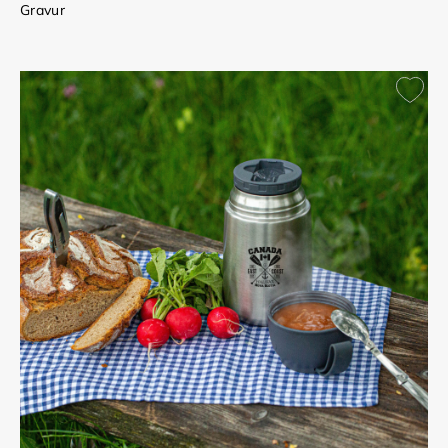
Gravur