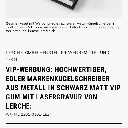
Geschenkeset mit Werbung: edler, schwerer Metall-Kugelschreiber in
matt schwarz VIP Gum mit passendem Haftnotizbuch mit Logoprägung
ton in ton, bei Lerche: erhältlich
LERCHE: GMBH HERSTELLER WERBEMITTEL UND
TEXTIL
VIP-WERBUNG: HOCHWERTIGER,
EDLER MARKENKUGELSCHREIBER
AUS METALL IN SCHWARZ MATT VIP
GUM MIT LASERGRAVUR VON
LERCHE:
Art.-Nr.: 1301-0101-1524