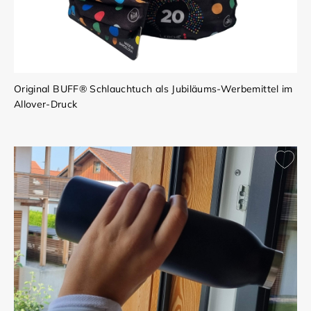
Original BUFF® Schlauchtuch als Jubiläums-Werbemittel im
Allover-Druck