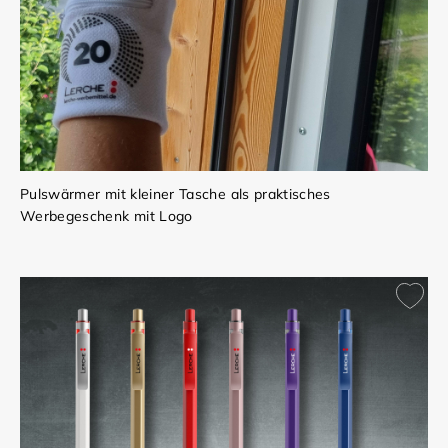
Pulswärmer mit kleiner Tasche als praktisches
Werbegeschenk mit Logo