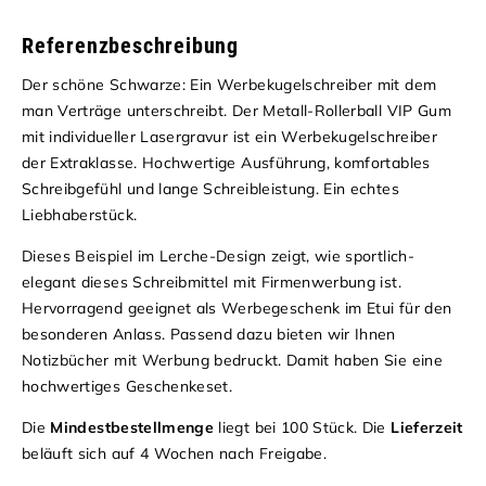
Referenzbeschreibung
Der schöne Schwarze: Ein Werbekugelschreiber mit dem
man Verträge unterschreibt. Der Metall-Rollerball VIP Gum
mit individueller Lasergravur ist ein Werbekugelschreiber
der Extraklasse. Hochwertige Ausführung, komfortables
Schreibgefühl und lange Schreibleistung. Ein echtes
Liebhaberstück.
Dieses Beispiel im Lerche-Design zeigt, wie sportlich-
elegant dieses Schreibmittel mit Firmenwerbung ist.
Hervorragend geeignet als Werbegeschenk im Etui für den
besonderen Anlass. Passend dazu bieten wir Ihnen
Notizbücher mit Werbung bedruckt. Damit haben Sie eine
hochwertiges Geschenkeset.
Die
Mindestbestellmenge
liegt bei 100 Stück. Die
Lieferzeit
beläuft sich auf 4 Wochen nach Freigabe.