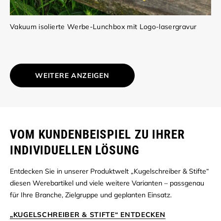
Vakuum isolierte Werbe-Lunchbox mit Logo-lasergravur
WEITERE ANZEIGEN
VOM KUNDENBEISPIEL ZU IHRER
INDIVIDUELLEN LÖSUNG
Entdecken Sie in unserer Produktwelt „Kugelschreiber & Stifte“
diesen Werebartikel und viele weitere Varianten – passgenau
für Ihre Branche, Zielgruppe und geplanten Einsatz.
„KUGELSCHREIBER & STIFTE“ ENTDECKEN