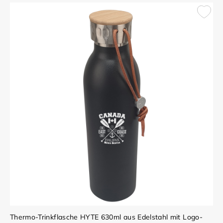
Thermo-Trinkflasche HYTE 630ml aus Edelstahl mit Logo-