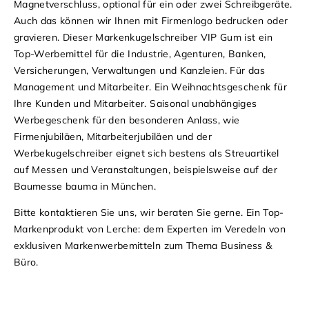
Magnetverschluss, optional für ein oder zwei Schreibgeräte.
Auch das können wir Ihnen mit Firmenlogo bedrucken oder
gravieren. Dieser Markenkugelschreiber VIP Gum ist ein
Top-Werbemittel für die Industrie, Agenturen, Banken,
Versicherungen, Verwaltungen und Kanzleien. Für das
Management und Mitarbeiter. Ein Weihnachtsgeschenk für
Ihre Kunden und Mitarbeiter. Saisonal unabhängiges
Werbegeschenk für den besonderen Anlass, wie
Firmenjubiläen, Mitarbeiterjubiläen und der
Werbekugelschreiber eignet sich bestens als Streuartikel
auf Messen und Veranstaltungen, beispielsweise auf der
Baumesse bauma in München.
Bitte kontaktieren Sie uns, wir beraten Sie gerne. Ein Top-
Markenprodukt von Lerche: dem Experten im Veredeln von
exklusiven Markenwerbemitteln zum Thema Business &
Büro.