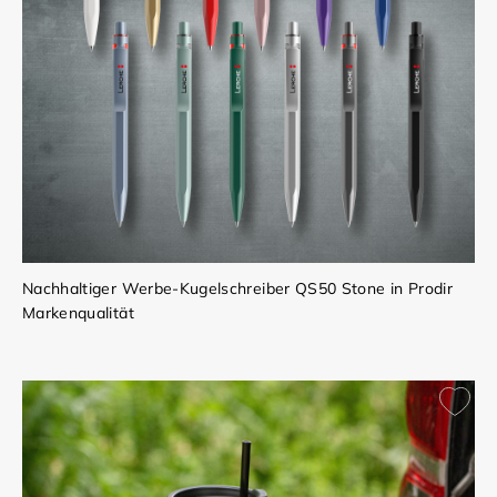
Nachhaltiger Werbe-Kugelschreiber QS50 Stone in Prodir
Markenqualität