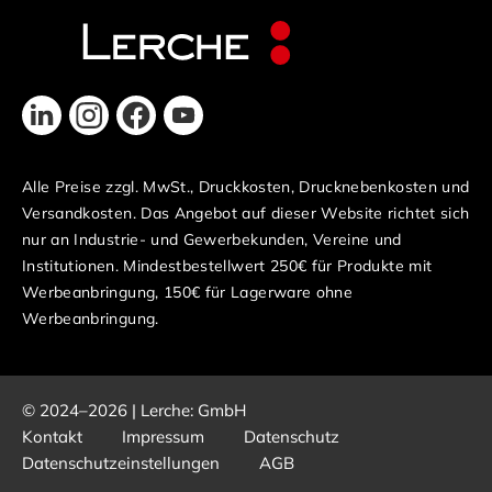
Alle Preise zzgl. MwSt., Druckkosten, Drucknebenkosten und
Versandkosten. Das Angebot auf dieser Website richtet sich
nur an Industrie- und Gewerbekunden, Vereine und
Institutionen. Mindestbestellwert 250€ für Produkte mit
Werbeanbringung, 150€ für Lagerware ohne
Werbeanbringung.
© 2024–2026 | Lerche: GmbH
Kontakt
Impressum
Datenschutz
Datenschutzeinstellungen
AGB