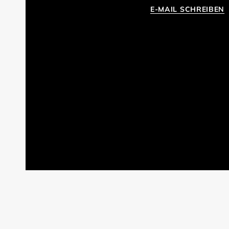
E-MAIL SCHREIBEN