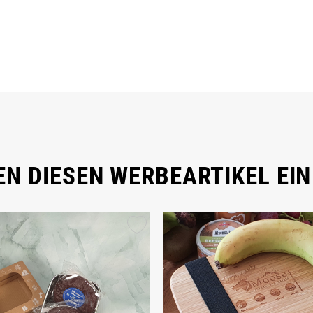
N DIESEN WERBEARTIKEL EIN