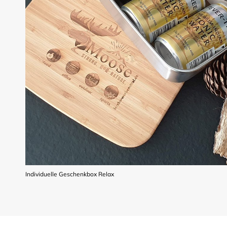
Individuelle Geschenkbox Relax