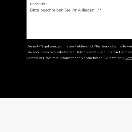
Nachricht
*
Die mit (*) gekennzeichneten Felder sind Pflichtangaben, alle we
Die von Ihnen hier erhobenen Daten werden von uns zur Beantwo
verarbeitet. Weitere Informationen entnehmen Sie bitte den
Dat