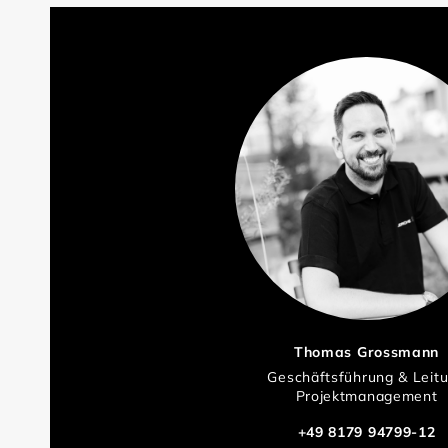
Thomas Grossmann
Geschäftsführung & Leit
Projektmanagement
+49 8179 94799-12