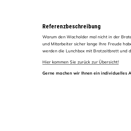
Referenzbeschreibung
Warum den Wacholder mal nicht in der Brat
und Mitarbeiter sicher lange Ihre Freude hab
werden die Lunchbox mit Brotzeitbrett und d
Hier kommen Sie zurück zur Übersicht!
Gerne machen wir Ihnen ein individuelles 