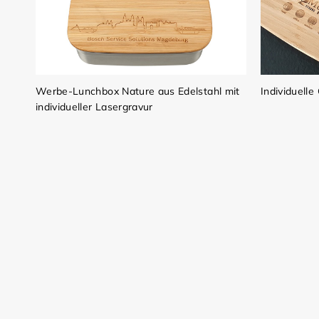
Werbe-Lunchbox Nature aus Edelstahl mit
Individuell
individueller Lasergravur