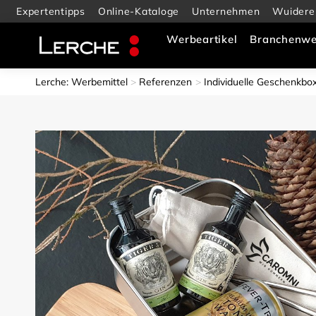
Expertentipps
Online-Kataloge
Unternehmen
Wuidere
Werbeartikel
Branchenwe
Lerche: Werbemittel
Referenzen
Individuelle Geschenkbo