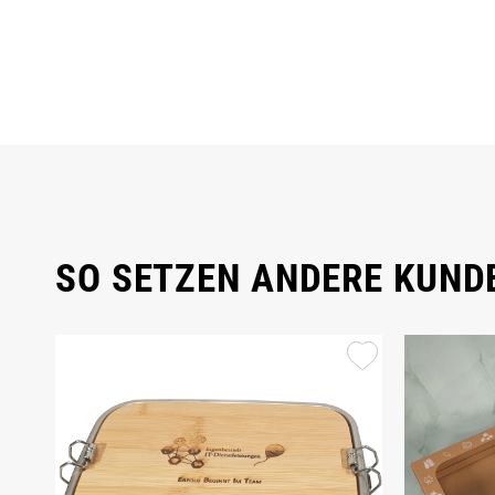
SO SETZEN ANDERE KUNDE