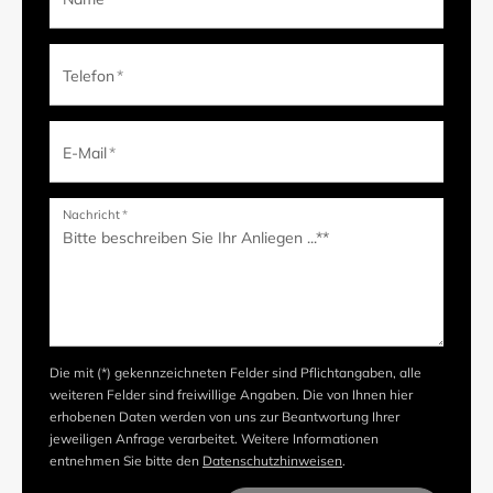
Telefon
*
E-Mail
*
Nachricht
*
Die mit (*) gekennzeichneten Felder sind Pflichtangaben, alle
weiteren Felder sind freiwillige Angaben. Die von Ihnen hier
erhobenen Daten werden von uns zur Beantwortung Ihrer
jeweiligen Anfrage verarbeitet. Weitere Informationen
entnehmen Sie bitte den
Datenschutzhinweisen
.