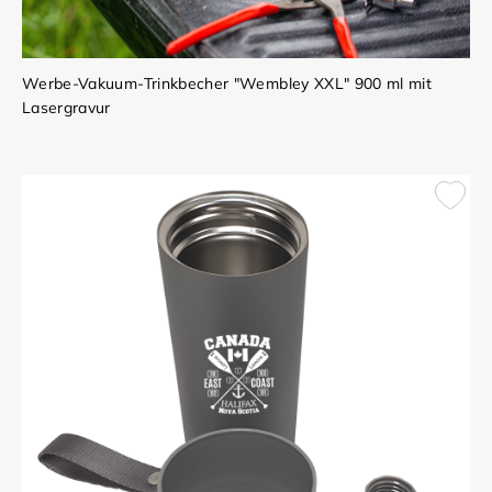
Werbe-Vakuum-Trinkbecher "Wembley XXL" 900 ml mit
Lasergravur