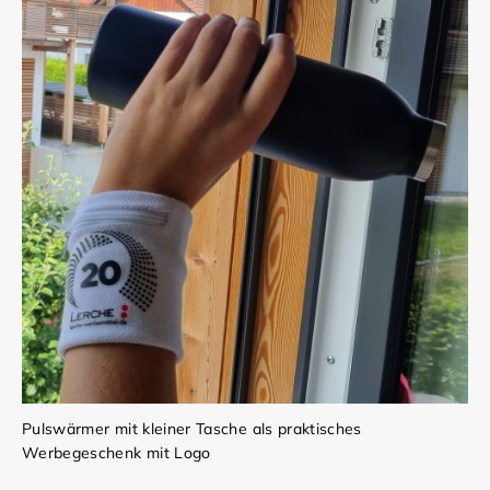
Pulswärmer mit kleiner Tasche als praktisches
Werbegeschenk mit Logo