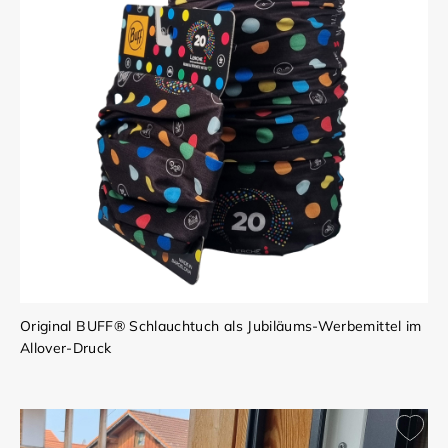
Original BUFF® Schlauchtuch als Jubiläums-Werbemittel im
Allover-Druck