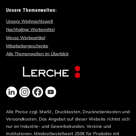
Unsere Themenwelten:
Unsere Weihnachtswelt
Nachhaltige Werbemittel
Messe Werbeartikel
Mitarbeitergeschenke
Alle Themenwelten im Überblick
Alle Preise zzgl. MwSt., Druckkosten, Drucknebenkosten und
Versandkosten. Das Angebot auf dieser Website richtet sich
nur an Industrie- und Gewerbekunden, Vereine und
Institutionen. Mindestbestellwert 250€ für Produkte mit