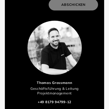
ABSCHICKEN
Thomas Grossmann
Geschäftsführung & Leitung
Projektmanagement
+49 8179 94799-12