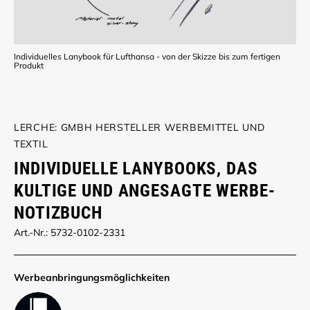
Individuelles Lanybook für Lufthansa - von der Skizze bis zum fertigen
Produkt
LERCHE: GMBH HERSTELLER WERBEMITTEL UND
TEXTIL
INDIVIDUELLE LANYBOOKS, DAS
KULTIGE UND ANGESAGTE WERBE-
NOTIZBUCH
Art.-Nr.: 5732-0102-2331
Werbe­anbringungs­möglich­keiten