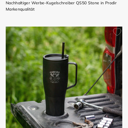
Nachhaltiger Werbe-Kugelschreiber QS50 Stone in Prodir
Markenqualität