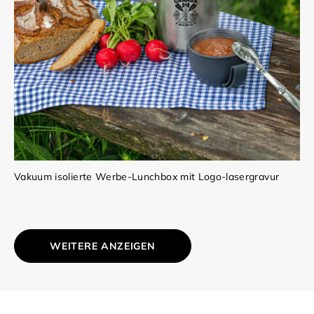
Vakuum isolierte Werbe-Lunchbox mit Logo-lasergravur
WEITERE ANZEIGEN