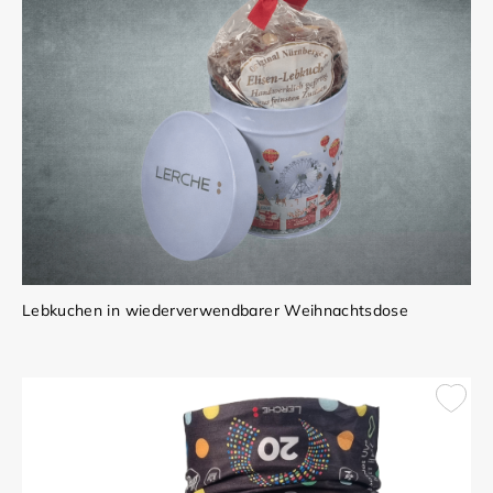
Lebkuchen in wiederverwendbarer Weihnachtsdose