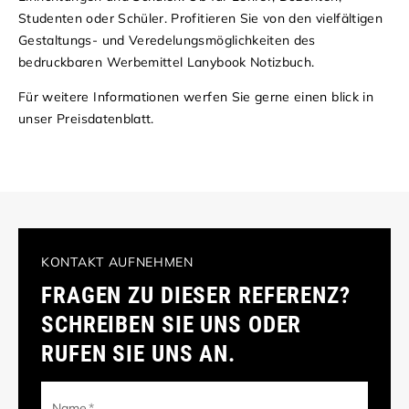
Studenten oder Schüler. Profitieren Sie von den vielfältigen
Gestaltungs- und Veredelungsmöglichkeiten des
bedruckbaren Werbemittel Lanybook Notizbuch.
Für weitere Informationen werfen Sie gerne einen blick in
unser
Preisdatenblatt
.
KONTAKT AUFNEHMEN
FRAGEN ZU DIESER REFERENZ?
SCHREIBEN SIE UNS ODER
RUFEN SIE UNS AN.
Name
*