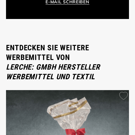
E-MAIL SCHREIBEN
ENTDECKEN SIE WEITERE
WERBEMITTEL VON
LERCHE: GMBH HERSTELLER
WERBEMITTEL UND TEXTIL