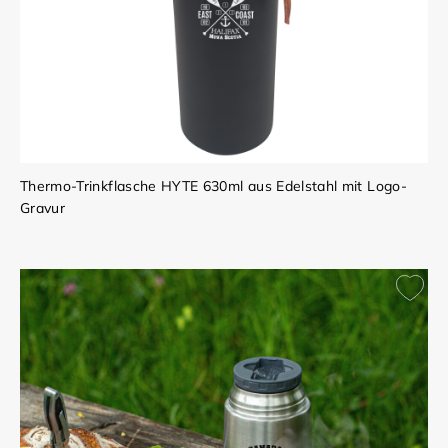
Thermo-Trinkflasche HYTE 630ml aus Edelstahl mit Logo-
Gravur