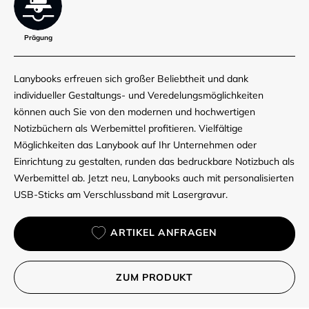
Prägung
Lanybooks erfreuen sich großer Beliebtheit und dank
individueller Gestaltungs- und Veredelungsmöglichkeiten
können auch Sie von den modernen und hochwertigen
Notizbüchern als Werbemittel profitieren. Vielfältige
Möglichkeiten das Lanybook auf Ihr Unternehmen oder
Einrichtung zu gestalten, runden das bedruckbare Notizbuch als
Werbemittel ab. Jetzt neu, Lanybooks auch mit personalisierten
USB-Sticks am Verschlussband mit Lasergravur.
ARTIKEL ANFRAGEN
ZUM PRODUKT