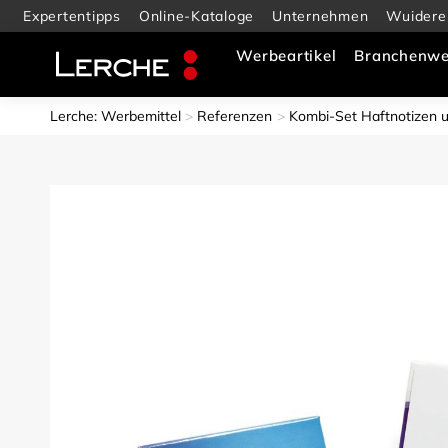
Expertentipps
Online-Kataloge
Unternehmen
Wuidere
Werbeartikel
Branchenwe
Lerche: Werbemittel
Referenzen
Kombi-Set Haftnotizen 