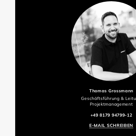
Thomas Grossmann
Geschäftsführung & Leit
Projektmanagement
+49 8179 94799-12
E-MAIL SCHREIBEN