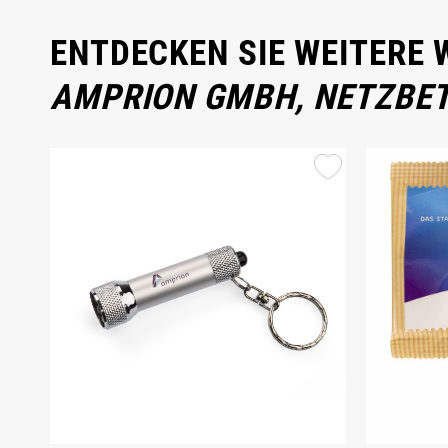
ENTDECKEN SIE WEITERE
AMPRION GMBH, NETZBET