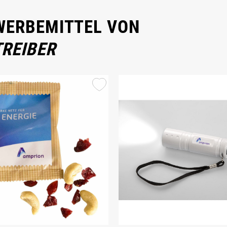
 WERBEMITTEL VON
REIBER