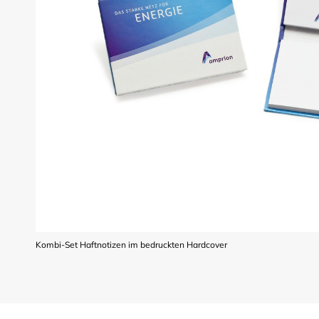
Kombi-Set Haftnotizen im bedruckten Hardcover