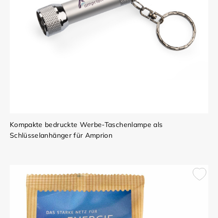
Kompakte bedruckte Werbe-Taschenlampe als
Schlüsselanhänger für Amprion