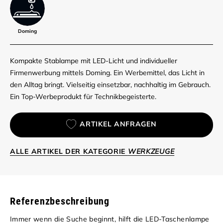
Doming
Kompakte Stablampe mit LED-Licht und individueller
Firmenwerbung mittels Doming. Ein Werbemittel, das Licht in
den Alltag bringt. Vielseitig einsetzbar, nachhaltig im Gebrauch.
Ein Top-Werbeprodukt für Technikbegeisterte.
ARTIKEL ANFRAGEN
ALLE ARTIKEL DER KATEGORIE
WERKZEUGE
Referenzbeschreibung
Immer wenn die Suche beginnt, hilft die LED-Taschenlampe