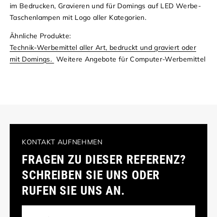
im Bedrucken, Gravieren und für Domings auf LED Werbe-
Taschenlampen mit Logo aller Kategorien.
Ähnliche Produkte:
Technik-Werbemittel aller Art, bedruckt und graviert oder
mit Domings.
Weitere Angebote für Computer-Werbemittel
KONTAKT AUFNEHMEN
FRAGEN ZU DIESER REFERENZ?
SCHREIBEN SIE UNS ODER
RUFEN SIE UNS AN.