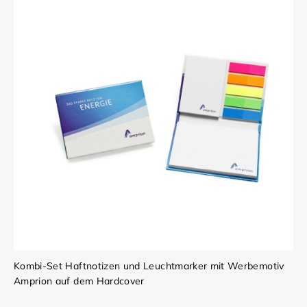
Kombi-Set Haftnotizen und Leuchtmarker mit Werbemotiv
Amprion auf dem Hardcover