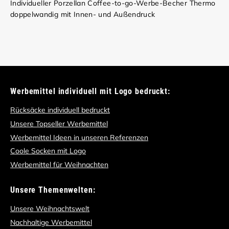
Individueller Porzellan Coffee-to-go-Werbe-Becher Thermo
doppelwandig mit Innen- und Außendruck
Werbemittel individuell mit Logo bedruckt:
Rücksäcke individuell bedruckt
Unsere Topseller Werbemittel
Werbemittel Ideen in unseren Referenzen
Coole Socken mit Logo
Werbemittel für Weihnachten
Unsere Themenwelten:
Unsere Weihnachtswelt
Nachhaltige Werbemittel