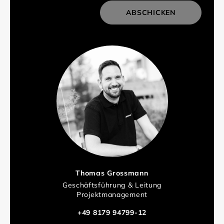
ABSCHICKEN
Thomas Grossmann
Geschäftsführung & Leitung
Projektmanagement
+49 8179 94799-12