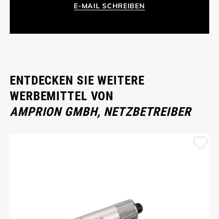
E-MAIL SCHREIBEN
ENTDECKEN SIE WEITERE
WERBEMITTEL VON
AMPRION GMBH, NETZBETREIBER