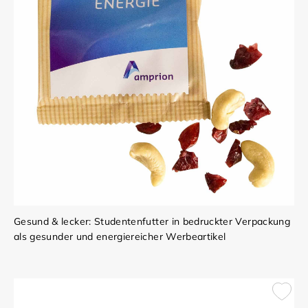
Gesund & lecker: Studentenfutter in bedruckter Verpackung
als gesunder und energiereicher Werbeartikel