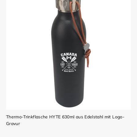
Thermo-Trinkflasche HYTE 630ml aus Edelstahl mit Logo-
Gravur