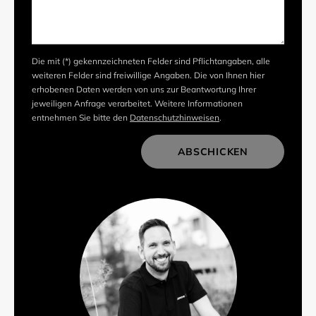
Die mit (*) gekennzeichneten Felder sind Pflichtangaben, alle
weiteren Felder sind freiwillige Angaben. Die von Ihnen hier
erhobenen Daten werden von uns zur Beantwortung Ihrer
jeweiligen Anfrage verarbeitet. Weitere Informationen
entnehmen Sie bitte den
Datenschutzhinweisen
.
ABSCHICKEN