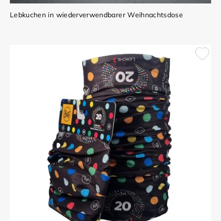
Lebkuchen in wiederverwendbarer Weihnachtsdose