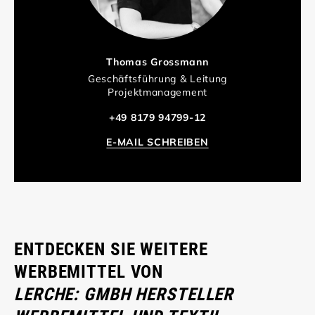
Thomas Grossmann
Geschäftsführung & Leitung
Projektmanagement
+49 8179 94799-12
E-MAIL SCHREIBEN
ENTDECKEN SIE WEITERE
WERBEMITTEL VON
LERCHE: GMBH HERSTELLER