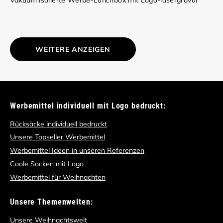
WEITERE ANZEIGEN
Werbemittel individuell mit Logo bedruckt:
Rücksäcke individuell bedruckt
Unsere Topseller Werbemittel
Werbemittel Ideen in unseren Referenzen
Coole Socken mit Logo
Werbemittel für Weihnachten
Unsere Themenwelten:
Unsere Weihnachtswelt