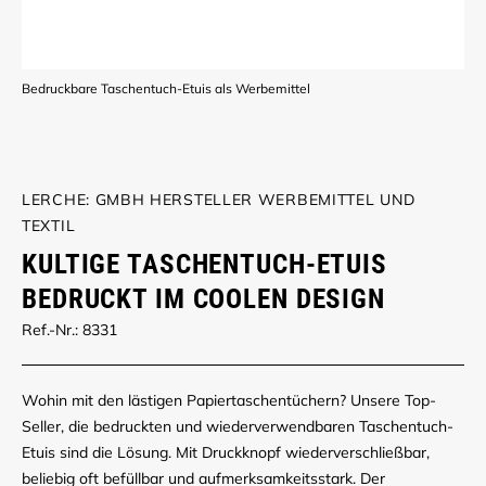
Bedruckbare Taschentuch-Etuis als Werbemittel
LERCHE: GMBH HERSTELLER WERBEMITTEL UND
TEXTIL
KULTIGE TASCHENTUCH-ETUIS
BEDRUCKT IM COOLEN DESIGN
Ref.-Nr.: 8331
Wohin mit den lästigen Papiertaschentüchern? Unsere Top-
Seller, die bedruckten und wiederverwendbaren Taschentuch-
Etuis sind die Lösung. Mit Druckknopf wiederverschließbar,
beliebig oft befüllbar und aufmerksamkeitsstark. Der