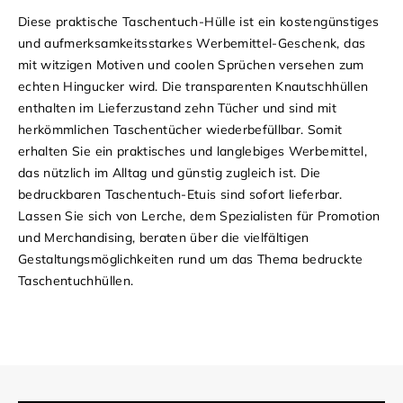
Diese praktische Taschentuch-Hülle ist ein kostengünstiges
und aufmerksamkeitsstarkes Werbemittel-Geschenk, das
mit witzigen Motiven und coolen Sprüchen versehen zum
echten Hingucker wird. Die transparenten Knautschhüllen
enthalten im Lieferzustand zehn Tücher und sind mit
herkömmlichen Taschentücher wiederbefüllbar. Somit
erhalten Sie ein praktisches und langlebiges Werbemittel,
das nützlich im Alltag und günstig zugleich ist. Die
bedruckbaren Taschentuch-Etuis sind sofort lieferbar.
Lassen Sie sich von Lerche, dem Spezialisten für Promotion
und Merchandising, beraten über die vielfältigen
Gestaltungsmöglichkeiten rund um das Thema bedruckte
Taschentuchhüllen.