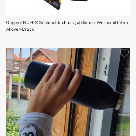
Original BUFF® Schlauchtuch als Jubiläums-Werbemittel im
Allover-Druck