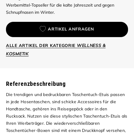
Werbemittel-Topseller für die kalte Jahreszeit und gegen
Schnupfnasen im Winter.
ARTIKEL ANFRAGEN
ALLE ARTIKEL DER KATEGORIE
WELLNESS &
KOSMETIK
Referenzbeschreibung
Die trendigen und bedruckbaren Taschentuch-Etuis passen
in jede Hosentaschen, sind schicke Accessoires für die
Handtasche, gehören ins Reisegepäck oder in den
Rucksack. Nutzen sie diese stylischen Taschentuch-Etuis als
Ihren Werbeträger. Die wiederverschließbaren
Taschentücher-Boxen sind mit einem Druckknopf versehen,