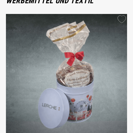
WERBEMITTEL UND TEXTIL