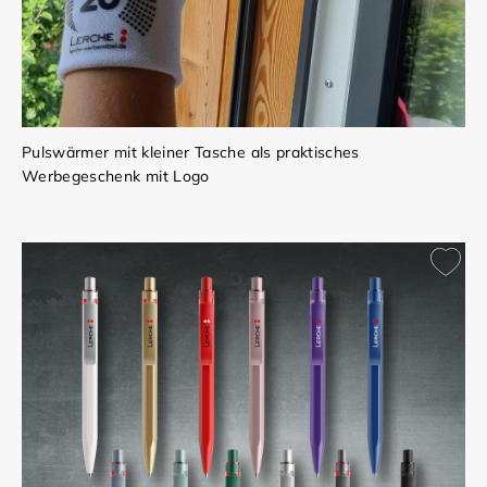
Pulswärmer mit kleiner Tasche als praktisches
Werbegeschenk mit Logo