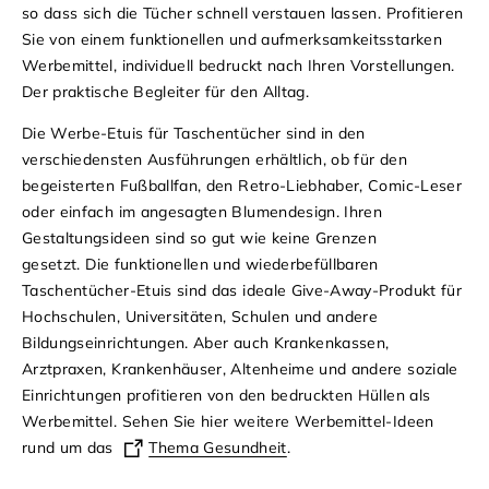
so dass sich die Tücher schnell verstauen lassen. Profitieren
Sie von einem funktionellen und aufmerksamkeitsstarken
Werbemittel, individuell bedruckt nach Ihren Vorstellungen.
Der praktische Begleiter für den Alltag.
Die Werbe-Etuis für Taschentücher sind in den
verschiedensten Ausführungen erhältlich, ob für den
begeisterten Fußballfan, den Retro-Liebhaber, Comic-Leser
oder einfach im angesagten Blumendesign. Ihren
Gestaltungsideen sind so gut wie keine Grenzen
gesetzt.
Die funktionellen und wiederbefüllbaren
Taschentücher-Etuis sind das ideale Give-Away-Produkt für
Hochschulen, Universitäten, Schulen und andere
Bildungseinrichtungen. Aber auch Krankenkassen,
Arztpraxen, Krankenhäuser, Altenheime und andere soziale
Einrichtungen profitieren von den bedruckten Hüllen als
Werbemittel. Sehen Sie
hier
weitere Werbemittel-Ideen
rund um das
Thema Gesundheit
.