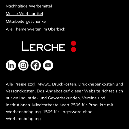
Nachhaltige Werbemittel
Messe Werbeartikel
Mitarbeitergeschenke
Alle Themenwelten im Überblick
Alle Preise zzgl. MwSt., Druckkosten, Drucknebenkosten und
Versandkosten. Das Angebot auf dieser Website richtet sich
nur an Industrie- und Gewerbekunden, Vereine und
Institutionen. Mindestbestellwert 250€ für Produkte mit
Werbeanbringung, 150€ für Lagerware ohne
Werbeanbringung.