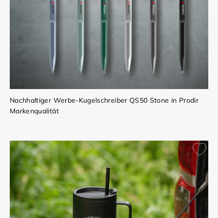
Nachhaltiger Werbe-Kugelschreiber QS50 Stone in Prodir
Markenqualität