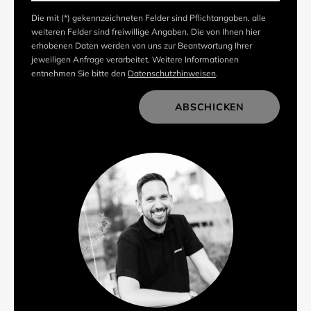
Die mit (*) gekennzeichneten Felder sind Pflichtangaben, alle
weiteren Felder sind freiwillige Angaben. Die von Ihnen hier
erhobenen Daten werden von uns zur Beantwortung Ihrer
jeweiligen Anfrage verarbeitet. Weitere Informationen
entnehmen Sie bitte den
Datenschutzhinweisen
.
ABSCHICKEN