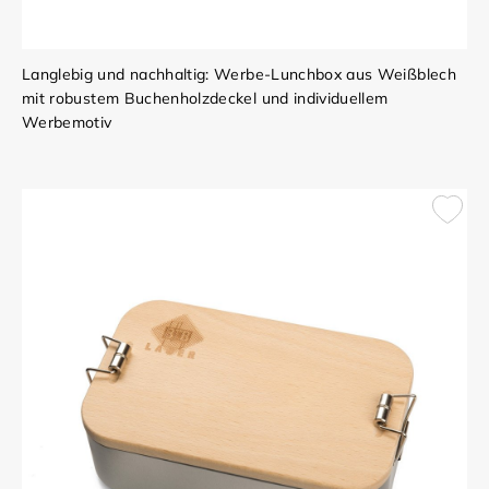
Langlebig und nachhaltig: Werbe-Lunchbox aus Weißblech
mit robustem Buchenholzdeckel und individuellem
Werbemotiv