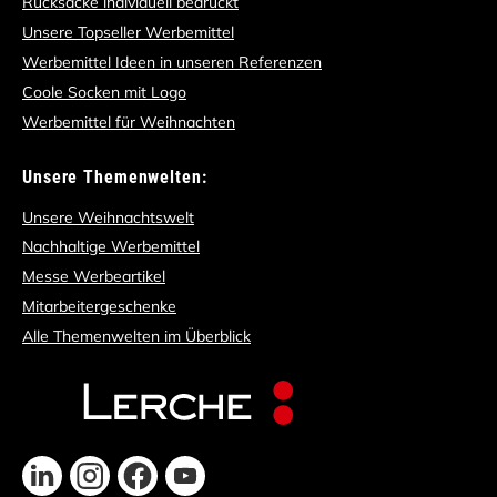
Rücksäcke individuell bedruckt
Unsere Topseller Werbemittel
Werbemittel Ideen in unseren Referenzen
Coole Socken mit Logo
Werbemittel für Weihnachten
Unsere Themenwelten:
Unsere Weihnachtswelt
Nachhaltige Werbemittel
Messe Werbeartikel
Mitarbeitergeschenke
Alle Themenwelten im Überblick