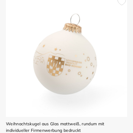
Weihnachtskugel aus Glas mattweiß, rundum mit
individueller Firmenwerbung bedruckt