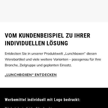
VOM KUNDENBEISPIEL ZU IHRER
INDIVIDUELLEN LÖSUNG
Entdecken Sie in unserer Produktwelt „Lunchboxen“ diesen
Werebartikel und viele weitere Varianten – passgenau für Ihre
Branche, Zielgruppe und geplanten Einsatz.
„LUNCHBOXEN“ ENTDECKEN
Werbemittel individuell mit Logo bedruckt: