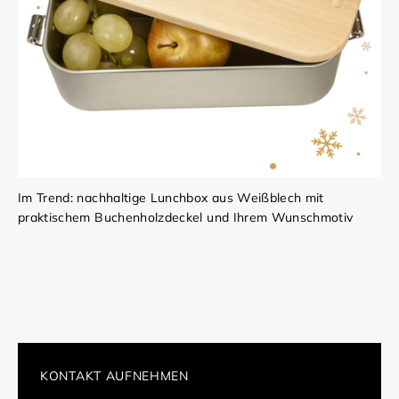
Im Trend: nachhaltige Lunchbox aus Weißblech mit
praktischem Buchenholzdeckel und Ihrem Wunschmotiv
KONTAKT AUFNEHMEN