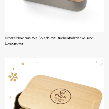
Brotzeitbox aus Weißblech mit Buchenholzdeckel und
Logogravur