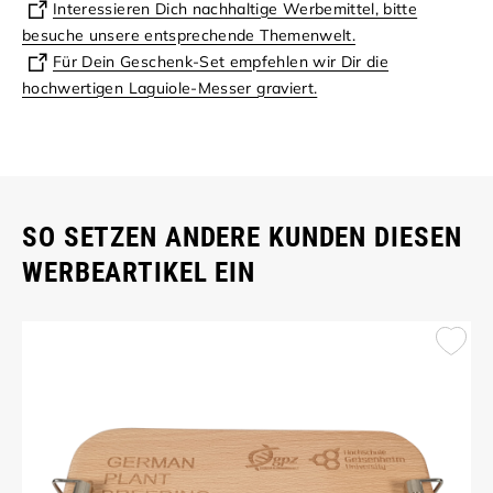
Interessieren Dich nachhaltige Werbemittel, bitte
besuche unsere entsprechende Themenwelt.
Für Dein Geschenk-Set empfehlen wir Dir die
hochwertigen Laguiole-Messer graviert.
SO SETZEN ANDERE KUNDEN DIESEN
WERBEARTIKEL EIN