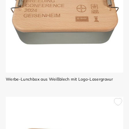
Werbe-Lunchbox aus Weißblech mit Logo-Lasergravur