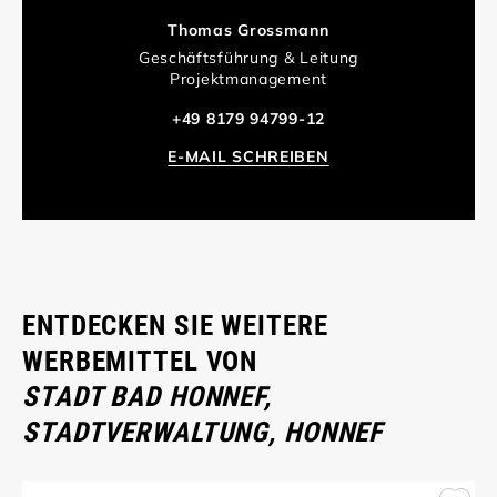
Thomas Grossmann
Geschäftsführung & Leitung
Projektmanagement
+49 8179 94799-12
E-MAIL SCHREIBEN
ENTDECKEN SIE WEITERE
WERBEMITTEL VON
STADT BAD HONNEF,
STADTVERWALTUNG, HONNEF