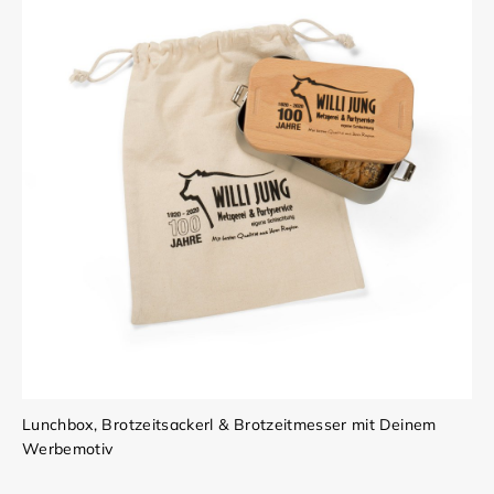
Lunchbox, Brotzeitsackerl & Brotzeitmesser mit Deinem
Werbemotiv