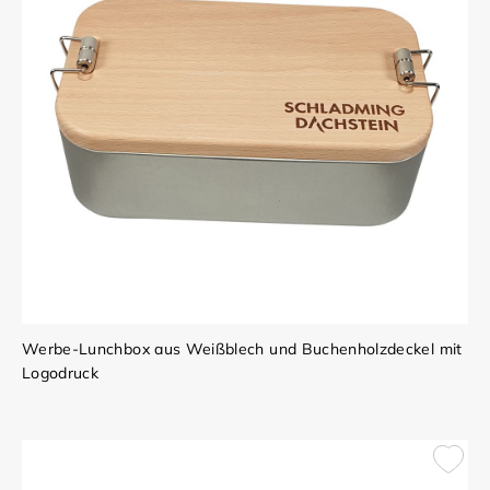
Werbe-Lunchbox aus Weißblech und Buchenholzdeckel mit
Logodruck