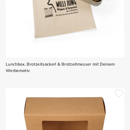
Lunchbox, Brotzeitsackerl & Brotzeitmesser mit Deinem
Werbemotiv