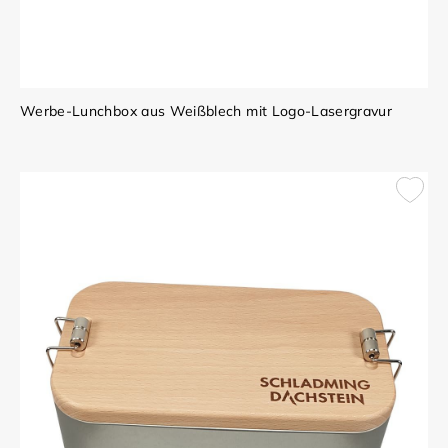
Werbe-Lunchbox aus Weißblech mit Logo-Lasergravur