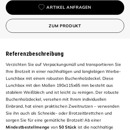
ARTIKEL ANFRAGEN
ZUM PRODUKT
Referenzbeschreibung
Verzichten Sie auf Verpackungsmüll und transportieren Sie
Ihre Brotzeit in einer nachhaltigen und langlebigen Werbe-
Lunchbox mit einem robusten Buchenholzdeckel. Diese
Lunchbox mit den Maßen 190x115x65 mm besteht aus
stabilem Weißblech und ist leicht zu reinigen. Der robuste
Buchenholzdeckel, versehen mit Ihrem individuellen
Einbrand, hat einen praktischen Zweitnutzen – verwenden
Sie ihn auch als Schneide- oder Brotzeitbrettchen und
sorgen Sie für eine gemütliche Brotzeit! Ab einer
Mindestbestellmenge
von
50 Stück
ist die nachhaltige