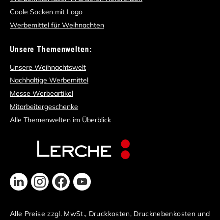
Coole Socken mit Logo
Werbemittel für Weihnachten
Unsere Themenwelten:
Unsere Weihnachtswelt
Nachhaltige Werbemittel
Messe Werbeartikel
Mitarbeitergeschenke
Alle Themenwelten im Überblick
Alle Preise zzgl. MwSt., Druckkosten, Drucknebenkosten und