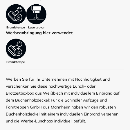
Brandstempel
Lasergravur
Werbe­anbringung hier verwendet
Brandstempel
Werben Sie für Ihr Unternehmen mit Nachhaltigkeit und
verschenken Sie diese hochwertige Lunch- oder
Brotzeitboxbox aus Weißblech mit individuellem Einbrand auf
dem Buchenholzdeckel! Für die Schindler Aufzüge und
Fahrtreppen GmbH aus Mannheim haben wir den robusten
Buchenholzdeckel mit einem individuellen Einbrand versehen
und die Werbe-Lunchbox individuell befüllt.