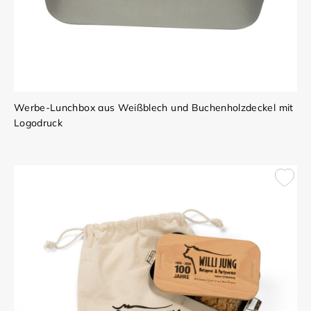
Werbe-Lunchbox aus Weißblech und Buchenholzdeckel mit
Logodruck