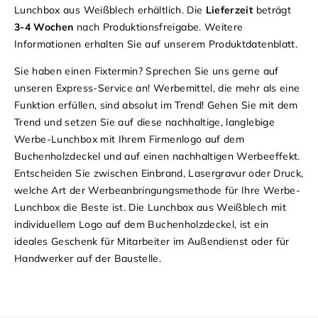
Lunchbox aus Weißblech erhältlich. Die
Lieferzeit
beträgt
3-4 Wochen
nach Produktionsfreigabe. Weitere
Informationen erhalten Sie auf unserem
Produktdatenblatt
.
Sie haben einen Fixtermin? Sprechen Sie uns gerne auf
unseren Express-Service an! Werbemittel, die mehr als eine
Funktion erfüllen, sind absolut im Trend! Gehen Sie mit dem
Trend und setzen Sie auf diese nachhaltige, langlebige
Werbe-Lunchbox mit Ihrem Firmenlogo auf dem
Buchenholzdeckel und auf einen nachhaltigen Werbeeffekt.
Entscheiden Sie zwischen Einbrand, Lasergravur oder Druck,
welche Art der Werbeanbringungsmethode für Ihre Werbe-
Lunchbox die Beste ist. Die Lunchbox aus Weißblech mit
individuellem Logo auf dem Buchenholzdeckel, ist ein
ideales Geschenk für Mitarbeiter im Außendienst oder für
Handwerker auf der Baustelle.