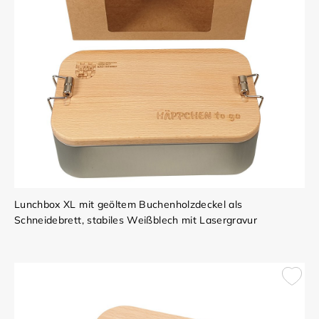
Lunchbox XL mit geöltem Buchenholzdeckel als
Schneidebrett, stabiles Weißblech mit Lasergravur