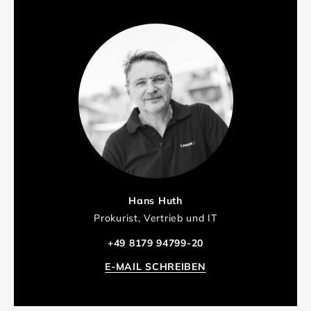
Hans Huth
Prokurist, Vertrieb und IT
+49 8179 94799-20
E-MAIL SCHREIBEN