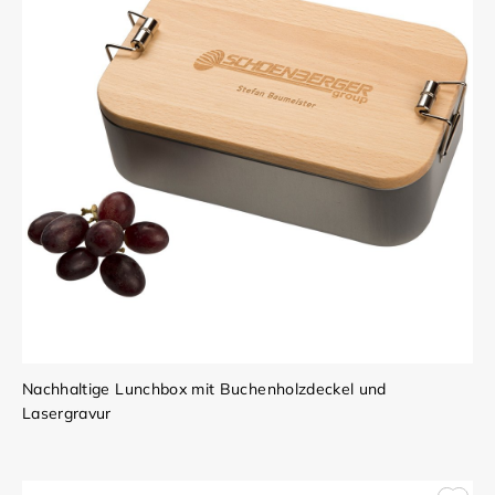
Nachhaltige Lunchbox mit Buchenholzdeckel und
Lasergravur