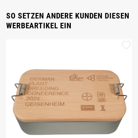
SO SETZEN ANDERE KUNDEN DIESEN
WERBEARTIKEL EIN