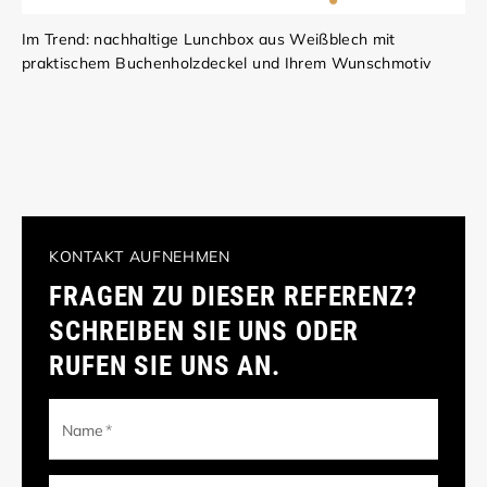
Im Trend: nachhaltige Lunchbox aus Weißblech mit
praktischem Buchenholzdeckel und Ihrem Wunschmotiv
KONTAKT AUFNEHMEN
FRAGEN ZU DIESER REFERENZ?
SCHREIBEN SIE UNS ODER
RUFEN SIE UNS AN.
Name
*