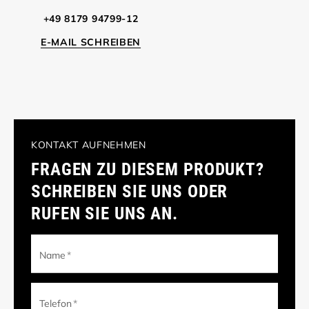
+49 8179 94799-12
E-MAIL SCHREIBEN
KONTAKT AUFNEHMEN
FRAGEN ZU DIESEM PRODUKT?
SCHREIBEN SIE UNS ODER
RUFEN SIE UNS AN.
Name
*
Telefon
*