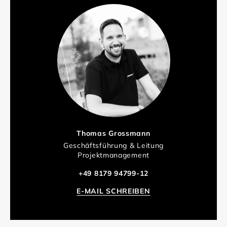
Thomas Grossmann
Geschäftsführung & Leitung
Projektmanagement
+49 8179 94799-12
E-MAIL SCHREIBEN