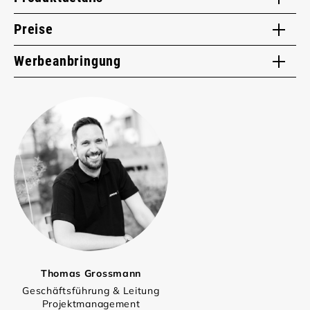
Preise
Werbeanbringung
Thomas Grossmann
Geschäftsführung & Leitung
Projektmanagement