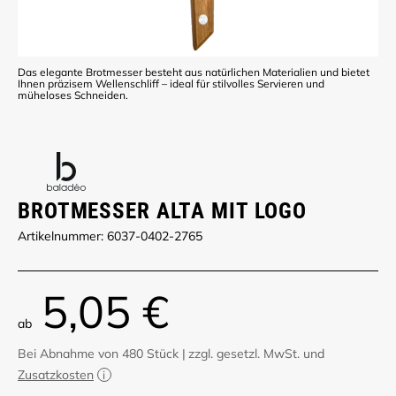
Das elegante Brotmesser besteht aus natürlichen Materialien und bietet
Ihnen präzisem Wellenschliff – ideal für stilvolles Servieren und
müheloses Schneiden.
BROTMESSER ALTA MIT LOGO
Artikelnummer: 6037-0402-2765
5,05 €
ab
Bei Abnahme von 480 Stück
|
zzgl. gesetzl. MwSt. und
Zusatzkosten