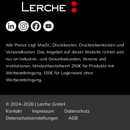
Alle Preise zzgl. MwSt., Druckkosten, Drucknebenkosten und
Versandkosten. Das Angebot auf dieser Website richtet sich
nur an Industrie- und Gewerbekunden, Vereine und
Institutionen. Mindestbestellwert 250€ für Produkte mit
Werbeanbringung, 150€ für Lagerware ohne
Werbeanbringung.
© 2024–2026 | Lerche: GmbH
Kontakt
Impressum
Datenschutz
Datenschutzeinstellungen
AGB