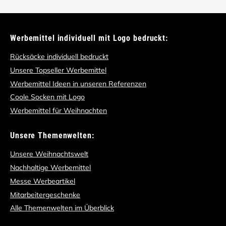
Werbemittel individuell mit Logo bedruckt:
Rücksäcke individuell bedruckt
Unsere Topseller Werbemittel
Werbemittel Ideen in unseren Referenzen
Coole Socken mit Logo
Werbemittel für Weihnachten
Unsere Themenwelten:
Unsere Weihnachtswelt
Nachhaltige Werbemittel
Messe Werbeartikel
Mitarbeitergeschenke
Alle Themenwelten im Überblick