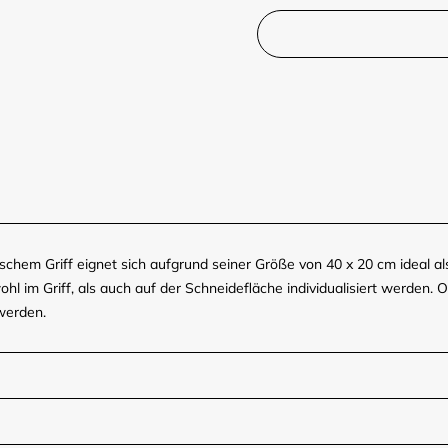
hem Griff eignet sich aufgrund seiner Größe von 40 x 20 cm ideal als
l im Griff, als auch auf der Schneidefläche individualisiert werden. 
werden.