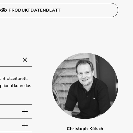
PRODUKTDATENBLATT
 Brotzeitbrett.
Optional kann das
Christoph Kölsch