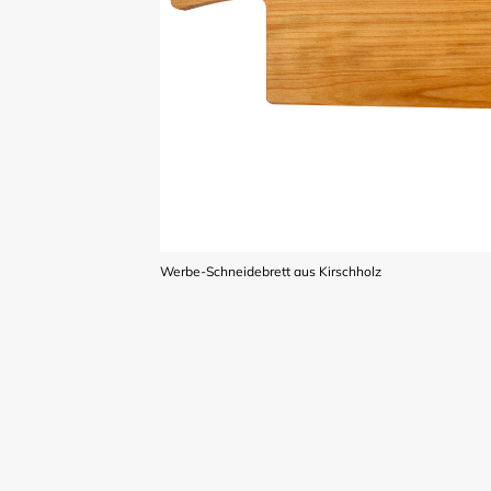
Werbe-Schneidebrett aus Kirschholz