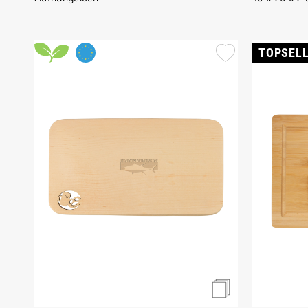
TOPSEL