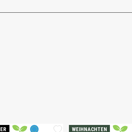
LER
WEIHNACHTEN