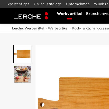
Expertentipps
Online-Kataloge
Unternehmen
Wuidere
Branchenwe
Lerche: Werbemittel
Werbeartikel
Koch- & Küchenaccesso