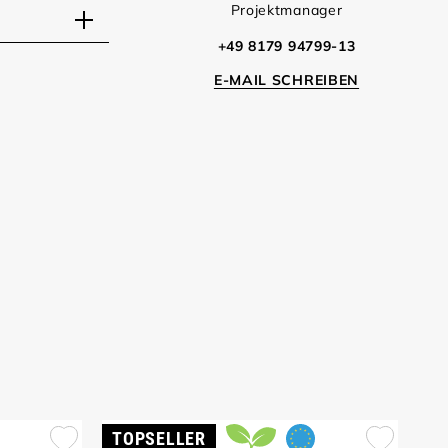
Projektmanager
+49 8179 94799-13
E-MAIL SCHREIBEN
TOPSELLER