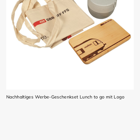
Nachhaltiges Werbe-Geschenkset Lunch to go mit Logo