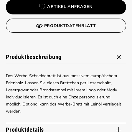
ARTIKEL ANFRAGEN
PRODUKTDATENBLATT
Produktbeschreibung
Das Werbe-Schneidebrett ist aus massivem europäischem
Erlenholz. Lassen Sie dieses Brettchen per Laserschnitt,
Lasergravur oder Brandstempel mit Ihrem Logo oder Motiv
individualisieren. Es ist auch eine Einzelpersonalisierung
möglich. Optional kann das Werbe-Brett mit Leinöl versiegelt
werden.
Produktdetails