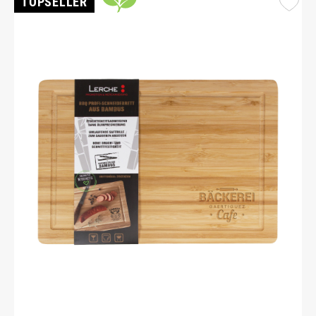
TOPSELLER