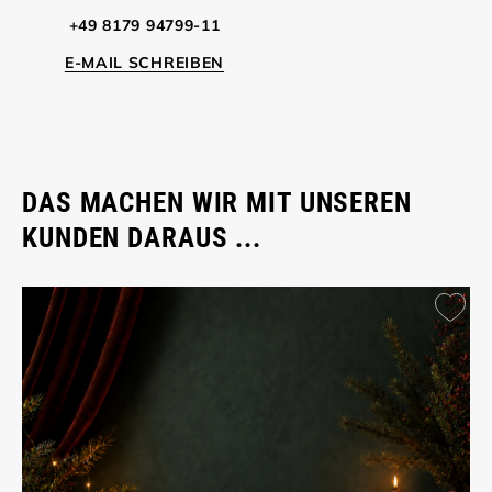
+49 8179 94799-11
E-MAIL SCHREIBEN
DAS MACHEN WIR MIT UNSEREN
KUNDEN DARAUS ...