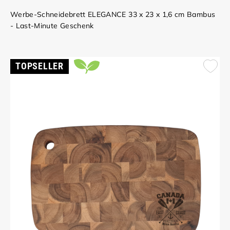
Werbe-Schneidebrett ELEGANCE 33 x 23 x 1,6 cm Bambus
- Last-Minute Geschenk
TOPSELLER