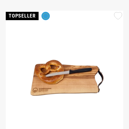
TOPSELLER