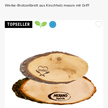
Werbe-Brotzeitbrett aus Kirschholz massiv mit Griff
TOPSELLER