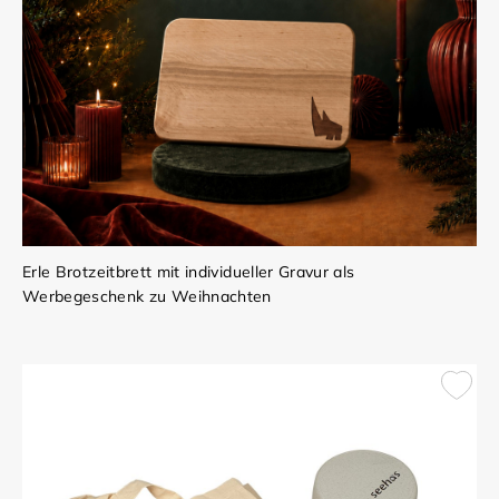
Erle Brotzeitbrett mit individueller Gravur als
Werbegeschenk zu Weihnachten