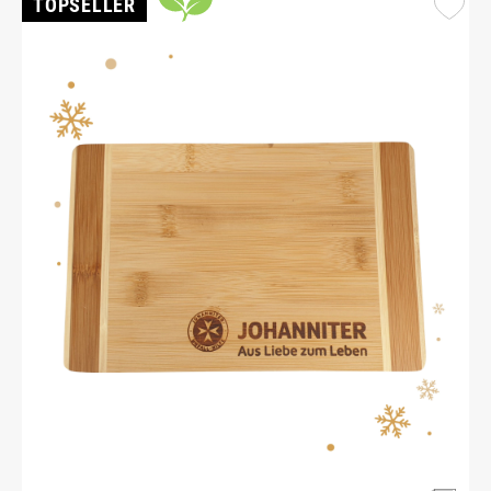
TOPSELLER