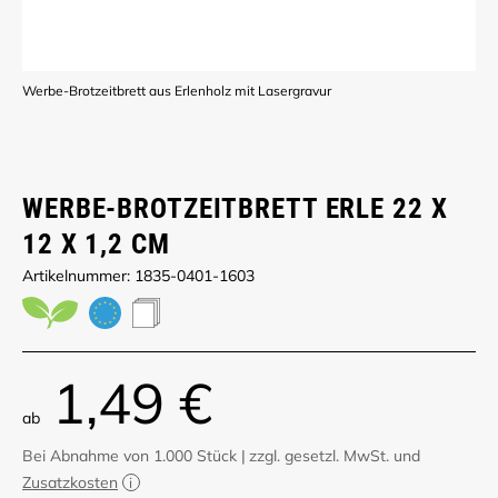
Werbe-Brotzeitbrett aus Erlenholz mit Lasergravur
WERBE-BROTZEITBRETT ERLE 22 X
12 X 1,2 CM
Artikelnummer: 1835-0401-1603
1,49 €
ab
Bei Abnahme von 1.000 Stück
|
zzgl. gesetzl. MwSt. und
Zusatzkosten