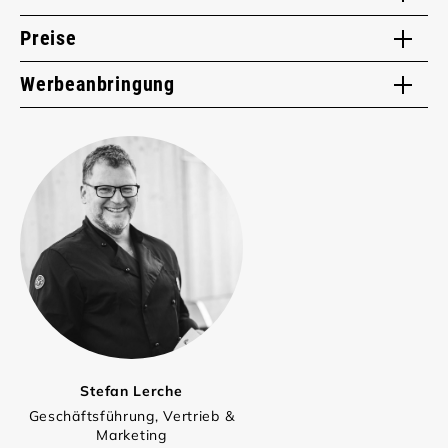
Preise
Werbeanbringung
Stefan Lerche
Geschäftsführung, Vertrieb &
Marketing