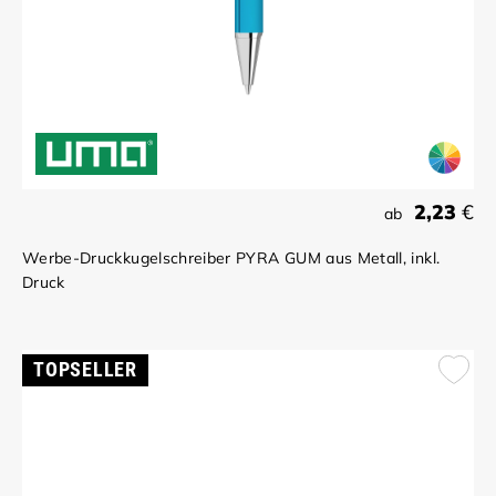
2,23
€
ab
Werbe-Druckkugelschreiber PYRA GUM aus Metall, inkl.
Druck
TOPSELLER