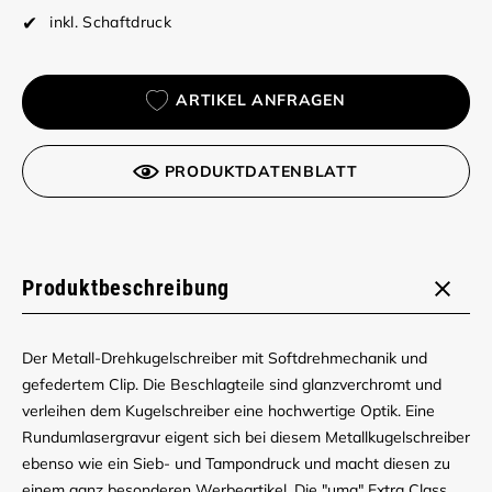
inkl. Schaftdruck
ARTIKEL ANFRAGEN
PRODUKTDATENBLATT
Produktbeschreibung
Der Metall-Drehkugelschreiber mit Softdrehmechanik und
gefedertem Clip. Die Beschlagteile sind glanzverchromt und
verleihen dem Kugelschreiber eine hochwertige Optik. Eine
Rundumlasergravur eigent sich bei diesem Metallkugelschreiber
ebenso wie ein Sieb- und Tampondruck und macht diesen zu
einem ganz besonderen Werbeartikel. Die "uma" Extra Class