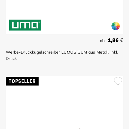
1,86
€
ab
Werbe-Druckkugelschreiber LUMOS GUM aus Metall, inkl.
Druck
TOPSELLER