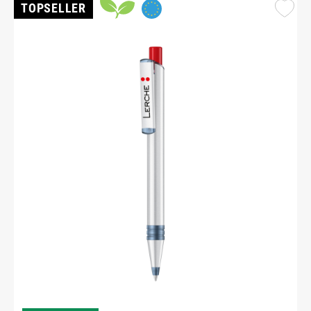
TOPSELLER