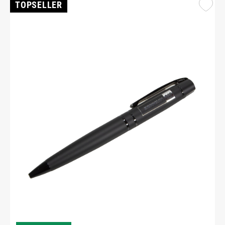
TOPSELLER