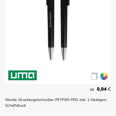
0,94
€
ab
Werbe-Druckkugelschreiber PETPEN PRO inkl. 1-farbigem
Schaftdruck