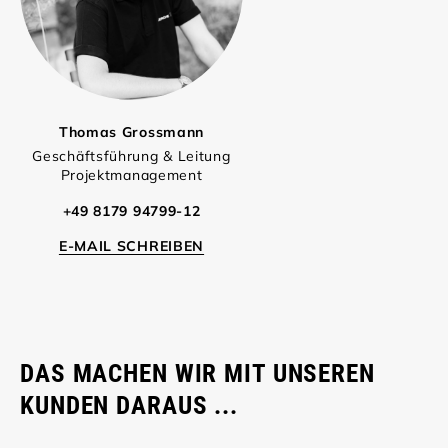
Thomas Grossmann
Geschäftsführung & Leitung
Projektmanagement
+49 8179 94799-12
E-MAIL SCHREIBEN
DAS MACHEN WIR MIT UNSEREN
KUNDEN DARAUS ...