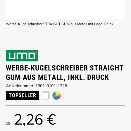
Werbe-Kugelschreiber STRAIGHT GUM aus Metall mit Logo-Druck
WERBE-KUGELSCHREIBER STRAIGHT
GUM AUS METALL, INKL. DRUCK
Artikelnummer: 1301-0101-1726
TOPSELLER
2,26 €
ab