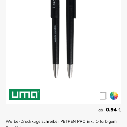
0,94
€
ab
Werbe-Druckkugelschreiber PETPEN PRO inkl. 1-farbigem