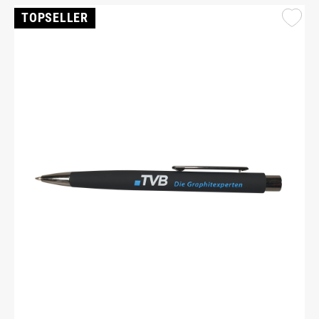
TOPSELLER