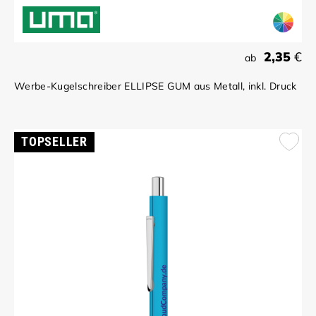
2,35
€
ab
Werbe-Kugelschreiber ELLIPSE GUM aus Metall, inkl. Druck
TOPSELLER