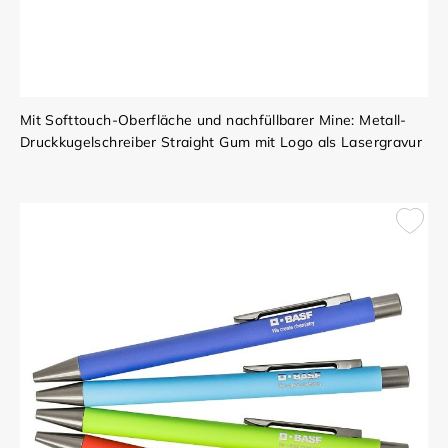
Mit Softtouch-Oberfläche und nachfüllbarer Mine: Metall-
Druckkugelschreiber Straight Gum mit Logo als Lasergravur