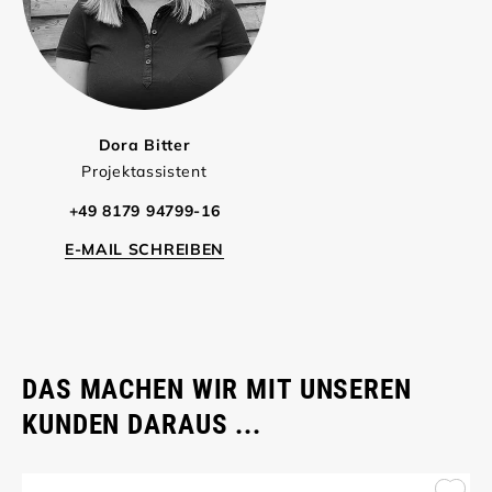
Dora Bitter
Projektassistent
+49 8179 94799-16
E-MAIL SCHREIBEN
DAS MACHEN WIR MIT UNSEREN
KUNDEN DARAUS ...