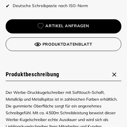
Deutsche Schreibpaste nach ISO-Norm
ARTIKEL ANFRAGEN
PRODUKTDATENBLATT
Produktbeschreibung
Der Werbe-Druckkugelschreiber mit Softtouch-Schaft,
Metallclip und Metallspitze ist in zahlreichen Farben erhältlich.
Die gummierte Oberfläche sorgt für ein angenehmes
Schreibgefühl. Mit ca. 4.500m Schreibleistung beweist dieser
Werbe-Kugelschreiber echte Ausdauer und wird sich als
Lieblingskugelschreiber Ihrer Mitarbeiter und Kunden