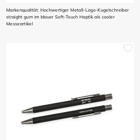
Markenqualität: Hochwertiger Metall-Logo-Kugelschreiber
straight gum im blauer Soft-Touch Haptik als cooler
Messeartikel