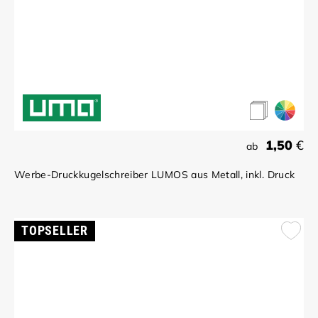
1,50
€
ab
Werbe-Druckkugelschreiber LUMOS aus Metall, inkl. Druck
TOPSELLER