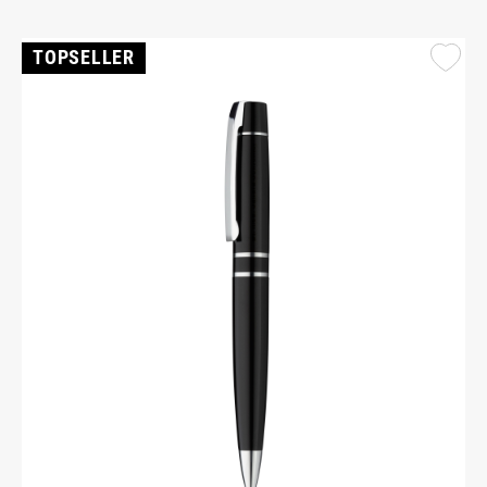
TOPSELLER