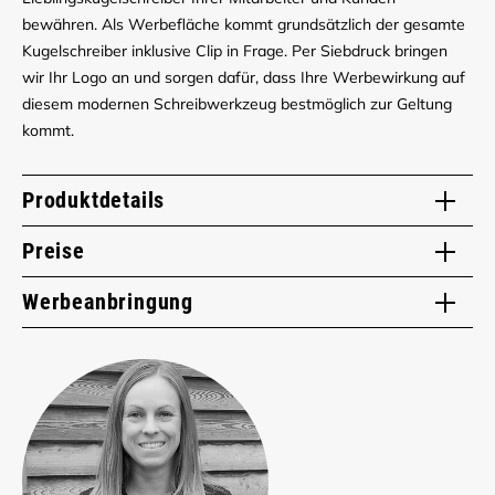
bewähren. Als Werbefläche kommt grundsätzlich der gesamte
Kugelschreiber inklusive Clip in Frage. Per Siebdruck bringen
wir Ihr Logo an und sorgen dafür, dass Ihre Werbewirkung auf
diesem modernen Schreibwerkzeug bestmöglich zur Geltung
kommt.
Produktdetails
Preise
Werbeanbringung