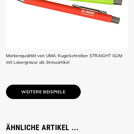
Markenqualität von UMA: Kugelschreiber STRAIGHT GUM
mit Lasergravur als Streuartikel
WEITERE BEISPIELE
ÄHNLICHE ARTIKEL ...