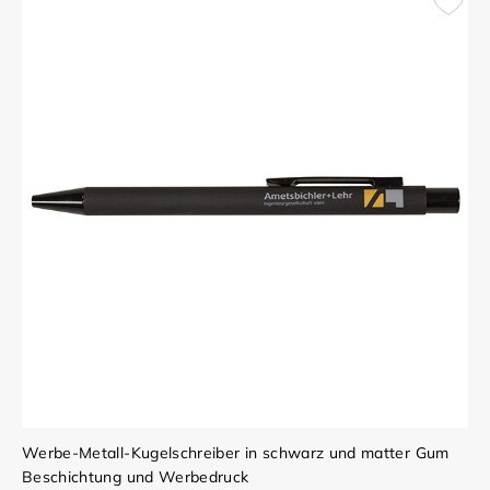
Werbe-Metall-Kugelschreiber in schwarz und matter Gum
Beschichtung und Werbedruck