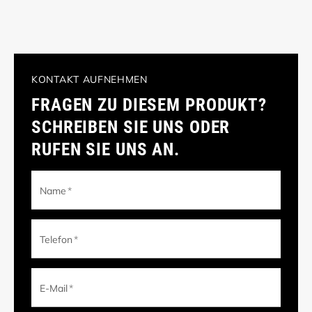
KONTAKT AUFNEHMEN
FRAGEN ZU DIESEM PRODUKT?
SCHREIBEN SIE UNS ODER
RUFEN SIE UNS AN.
Name
*
Telefon
*
E-Mail
*