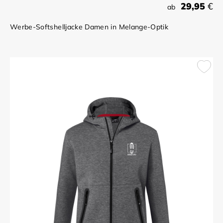
29,95
€
ab
Werbe-Softshelljacke Damen in Melange-Optik