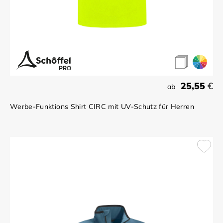
25,55
€
ab
Werbe-Funktions Shirt CIRC mit UV-Schutz für Herren