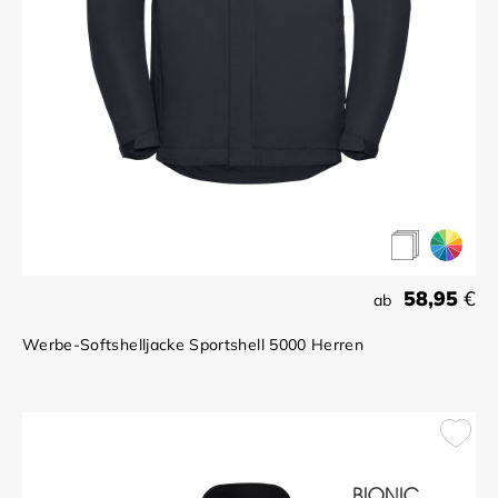
58,95
€
ab
Werbe-Softshelljacke Sportshell 5000 Herren