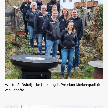
Werbe-Softshelljacke Jedentag in Premium Markenqualität
von Schöffel