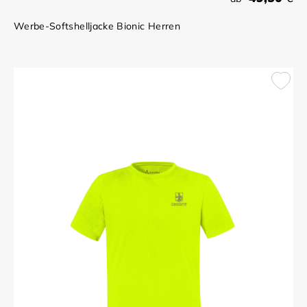
Werbe-Softshelljacke Bionic Herren