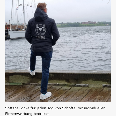
Softshelljacke für jeden Tag von Schöffel mit individueller
Firmenwerbung bedruckt