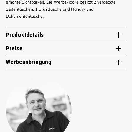
erhöhte Sichtbarkeit. Die Werbe-Jacke besitzt 2 verdeckte
Seitentaschen, 1 Brusttasche und Handy- und
Dokumententasche.
Produktdetails
Preise
Werbeanbringung