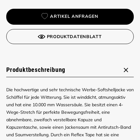
ARTIKEL ANFRAGEN
PRODUKTDATENBLATT
Produktbeschreibung
Die hochwertige und sehr technische Werbe-Softshelljacke von
Schöffel für jede Witterung. Sie ist winddicht, atmungsaktiv
und hat eine 10.000 mm Wassersäule. Sie besitzt einen 4-
Wege-Stretch für perfekte Bewegungsfreiheit, eine
abnehmbare, zweifach verstellbare Kapuze und
Kapuzentasche, sowie einen Jackensaum mit Antirutsch-Band
und Saumverstellung. Durch ein Reflex Tape hat sie eine