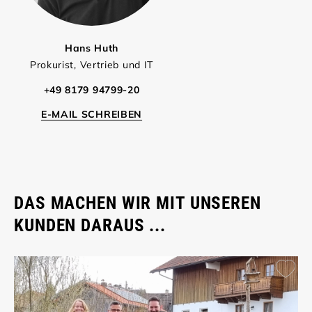
Hans Huth
Prokurist, Vertrieb und IT
+49 8179 94799-20
E-MAIL SCHREIBEN
DAS MACHEN WIR MIT UNSEREN
KUNDEN DARAUS ...