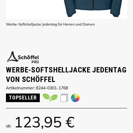
Werbe-Softshelljacke Jedentag für Herren und Damen
WERBE-SOFTSHELLJACKE JEDENTAG
VON SCHÖFFEL
Artikelnummer: 8244-0301-1768
TOPSELLER
123,95 €
ab