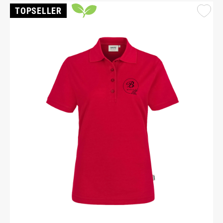
TOPSELLER