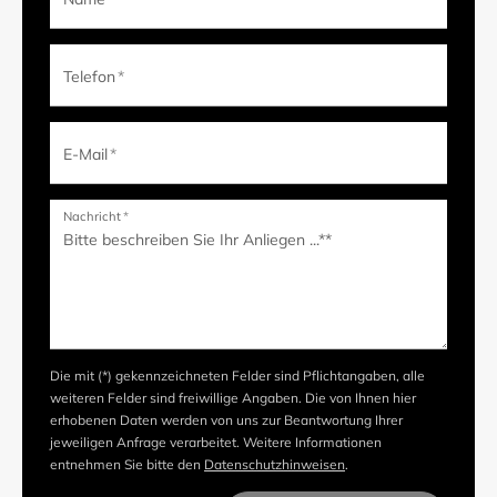
Telefon
*
E-Mail
*
Nachricht
*
Die mit (*) gekennzeichneten Felder sind Pflichtangaben, alle
weiteren Felder sind freiwillige Angaben. Die von Ihnen hier
erhobenen Daten werden von uns zur Beantwortung Ihrer
jeweiligen Anfrage verarbeitet. Weitere Informationen
entnehmen Sie bitte den
Datenschutzhinweisen
.