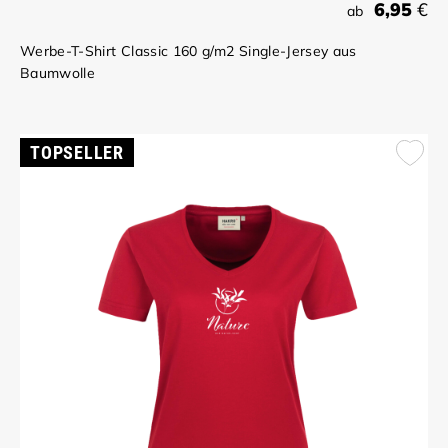
6,95
€
ab
Werbe-T-Shirt Classic 160 g/m2 Single-Jersey aus
Baumwolle
TOPSELLER