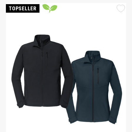
TOPSELLER