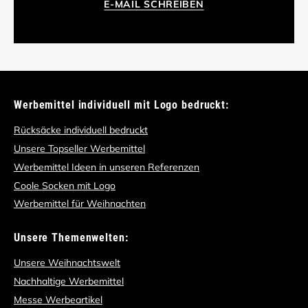
E-MAIL SCHREIBEN
Werbemittel individuell mit Logo bedruckt:
Rücksäcke individuell bedruckt
Unsere Topseller Werbemittel
Werbemittel Ideen in unseren Referenzen
Coole Socken mit Logo
Werbemittel für Weihnachten
Unsere Themenwelten:
Unsere Weihnachtswelt
Nachhaltige Werbemittel
Messe Werbeartikel