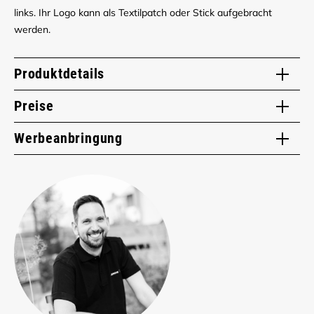
links. Ihr Logo kann als Textilpatch oder Stick aufgebracht
werden.
Produktdetails
Preise
Werbeanbringung