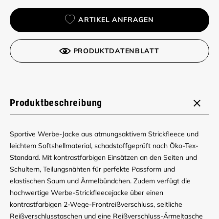
ARTIKEL ANFRAGEN
PRODUKTDATENBLATT
Produktbeschreibung
Sportive Werbe-Jacke aus atmungsaktivem Strickfleece und
leichtem Softshellmaterial, schadstoffgeprüft nach Öko-Tex-
Standard. Mit kontrastfarbigen Einsätzen an den Seiten und
Schultern, Teilungsnähten für perfekte Passform und
elastischen Saum und Ärmelbündchen. Zudem verfügt die
hochwertige Werbe-Strickfleecejacke über einen
kontrastfarbigen 2-Wege-Frontreißverschluss, seitliche
Reißverschlusstaschen und eine Reißverschluss-Ärmeltasche