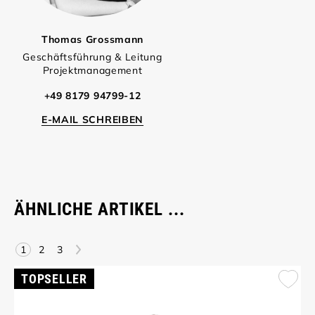
Thomas Grossmann
Geschäftsführung & Leitung
Projektmanagement
+49 8179 94799-12
E-MAIL SCHREIBEN
ÄHNLICHE ARTIKEL ...
>
1
2
3
TOPSELLER