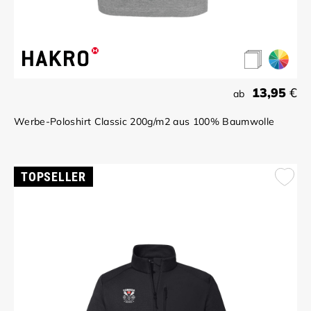
13,95
€
ab
Werbe-Poloshirt Classic 200g/m2 aus 100% Baumwolle
TOPSELLER