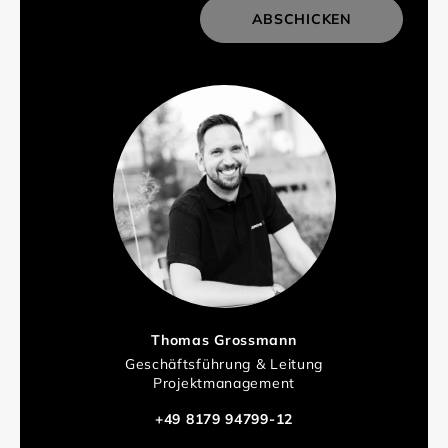
ABSCHICKEN
Thomas Grossmann
Geschäftsführung & Leitung
Projektmanagement
+49 8179 94799-12