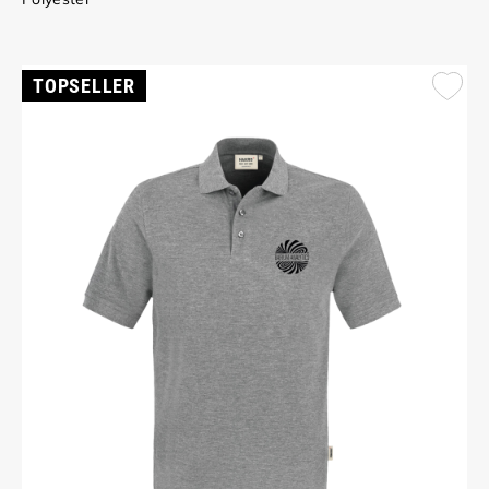
TOPSELLER