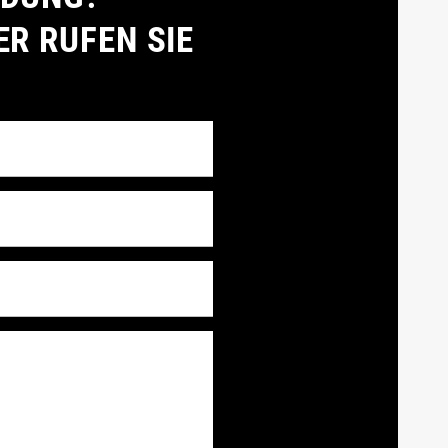
ER RUFEN SIE