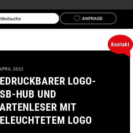
ANFRAGE
Kontakt
 APRIL 2011
EDRUCKBARER LOGO-
SB-HUB UND
ARTENLESER MIT
ELEUCHTETEM LOGO