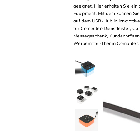
geeignet. Hier erhalten Sie ein
Equipment. Mit dem können Sie 
auf dem USB-Hub in innovative
für Computer-Dienstleister, C
Messegeschenk, Kundenpräsent
Werbemittel-Thema Computer, 