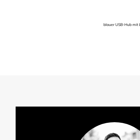
blauer USB-Hub mit