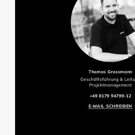
Thomas Grossmann
Geschäftsführung & Leit
Projektmanagement
+49 8179 94799-12
E-MAIL SCHREIBEN