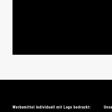
Werbemittel individuell mit Logo bedruckt:
Uns