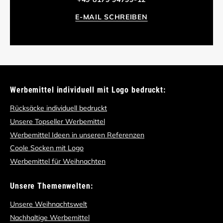
E-MAIL SCHREIBEN
Werbemittel individuell mit Logo bedruckt:
Rücksäcke individuell bedruckt
Unsere Topseller Werbemittel
Werbemittel Ideen in unseren Referenzen
Coole Socken mit Logo
Werbemittel für Weihnachten
Unsere Themenwelten:
Unsere Weihnachtswelt
Nachhaltige Werbemittel