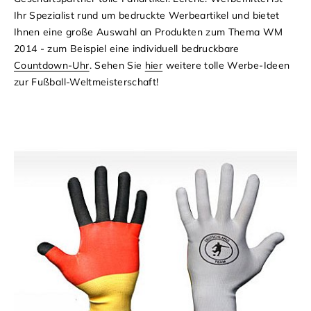
Ihr Spezialist rund um
bedruckte Werbeartikel
und bietet
Ihnen eine große Auswahl an
Produkten zum Thema WM
2014
- zum Beispiel eine individuell bedruckbare
Countdown-Uhr
.
Sehen Sie
hier
weitere tolle
Werbe-Ideen
zur
Fußball-Weltmeisterschaft
!