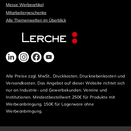
Messe Werbeartikel
Mitarbeitergeschenke
Alle Themenwelten im Überblick
Alle Preise zzgl. MwSt., Druckkosten, Drucknebenkosten und
Versandkosten. Das Angebot auf dieser Website richtet sich
nur an Industrie- und Gewerbekunden, Vereine und
Institutionen. Mindestbestellwert 250€ für Produkte mit
Werbeanbringung, 150€ für Lagerware ohne
Werbeanbringung.