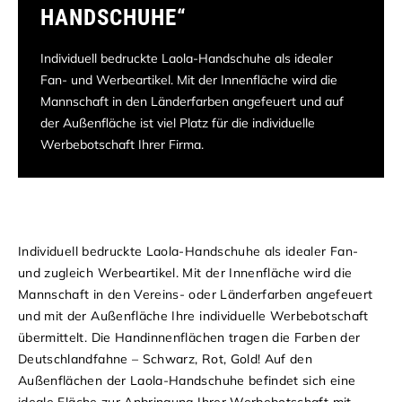
HANDSCHUHE“
Individuell bedruckte Laola-Handschuhe als idealer
Fan- und Werbeartikel. Mit der Innenfläche wird die
Mannschaft in den Länderfarben angefeuert und auf
der Außenfläche ist viel Platz für die individuelle
Werbebotschaft Ihrer Firma.
Individuell bedruckte Laola-Handschuhe als idealer Fan-
und zugleich Werbeartikel. Mit der Innenfläche wird die
Mannschaft in den Vereins- oder Länderfarben angefeuert
und mit der Außenfläche Ihre individuelle Werbebotschaft
übermittelt. Die Handinnenflächen tragen die Farben der
Deutschlandfahne – Schwarz, Rot, Gold! Auf den
Außenflächen der Laola-Handschuhe befindet sich eine