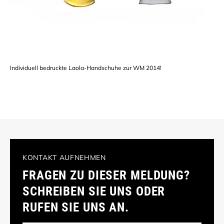
Individuell bedruckte Laola-Handschuhe zur WM 2014!
KONTAKT AUFNEHMEN
FRAGEN ZU DIESER MELDUNG?
SCHREIBEN SIE UNS ODER
RUFEN SIE UNS AN.