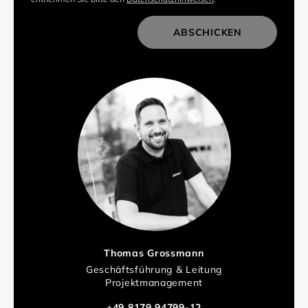
ABSCHICKEN
Thomas Grossmann
Geschäftsführung & Leitung
Projektmanagement
+49 8179 94799-12