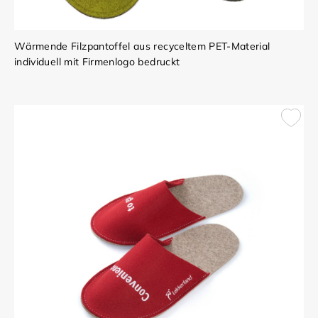
Wärmende Filzpantoffel aus recyceltem PET-Material
individuell mit Firmenlogo bedruckt