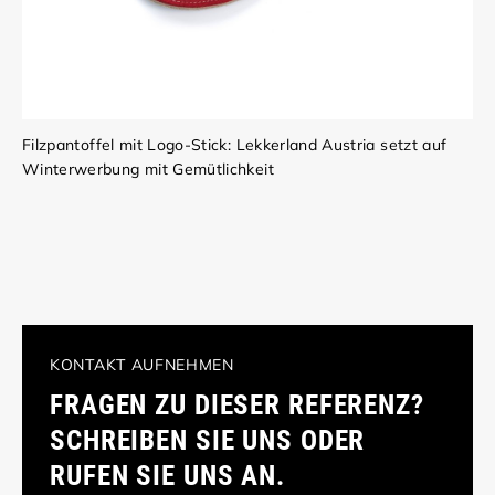
Filzpantoffel mit Logo-Stick: Lekkerland Austria setzt auf
Winterwerbung mit Gemütlichkeit
KONTAKT AUFNEHMEN
FRAGEN ZU DIESER REFERENZ?
SCHREIBEN SIE UNS ODER
RUFEN SIE UNS AN.