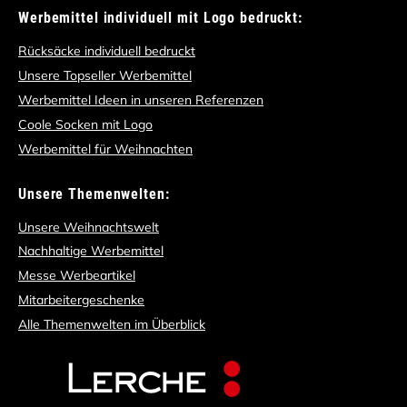
Werbemittel individuell mit Logo bedruckt:
Rücksäcke individuell bedruckt
Unsere Topseller Werbemittel
Werbemittel Ideen in unseren Referenzen
Coole Socken mit Logo
Werbemittel für Weihnachten
Unsere Themenwelten:
Unsere Weihnachtswelt
Nachhaltige Werbemittel
Messe Werbeartikel
Mitarbeitergeschenke
Alle Themenwelten im Überblick