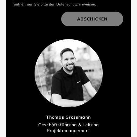
entnehmen Sie bitte den
Datenschutzhinweisen
.
ABSCHICKEN
Thomas Grossmann
Geschäftsführung & Leitung
Projektmanagement