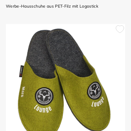
Werbe-Hausschuhe aus PET-Filz mit Logostick