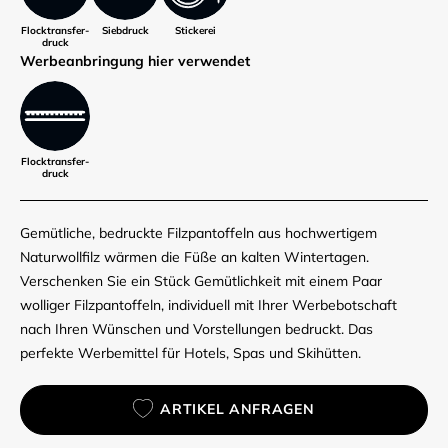
Flocktransfer­
Siebdruck
Stickerei
druck
Werbe­anbringung hier verwendet
Flocktransfer­
druck
Gemütliche, bedruckte Filzpantoffeln aus hochwertigem
Naturwollfilz wärmen die Füße an kalten Wintertagen.
Verschenken Sie ein Stück Gemütlichkeit mit einem Paar
wolliger Filzpantoffeln, individuell mit Ihrer Werbebotschaft
nach Ihren Wünschen und Vorstellungen bedruckt. Das
perfekte Werbemittel für Hotels, Spas und Skihütten.
ARTIKEL ANFRAGEN