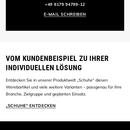
+49 8179 94799-12
E-MAIL SCHREIBEN
VOM KUNDENBEISPIEL ZU IHRER
INDIVIDUELLEN LÖSUNG
Entdecken Sie in unserer Produktwelt „Schuhe“ diesen
Werebartikel und viele weitere Varianten – passgenau für Ihre
Branche, Zielgruppe und geplanten Einsatz.
„SCHUHE“ ENTDECKEN