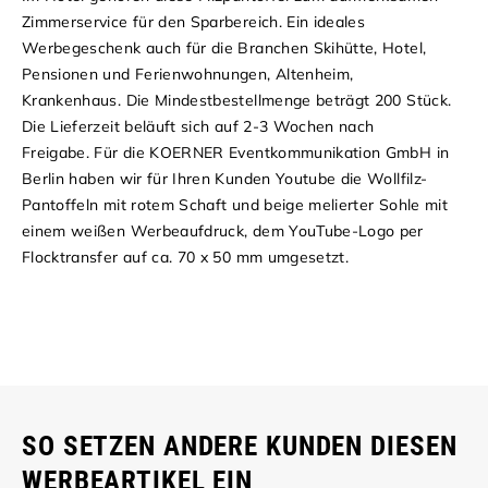
Zimmerservice für den Sparbereich. Ein ideales
Werbegeschenk auch für die Branchen Skihütte, Hotel,
Pensionen und Ferienwohnungen, Altenheim,
Krankenhaus. Die Mindestbestellmenge beträgt 200 Stück.
Die Lieferzeit beläuft sich auf 2-3 Wochen nach
Freigabe. Für die KOERNER Eventkommunikation GmbH in
Berlin haben wir für Ihren Kunden Youtube die Wollfilz-
Pantoffeln mit rotem Schaft und beige melierter Sohle mit
einem weißen Werbeaufdruck, dem YouTube-Logo per
Flocktransfer auf ca. 70 x 50 mm umgesetzt.
SO SETZEN ANDERE KUNDEN DIESEN
WERBEARTIKEL EIN