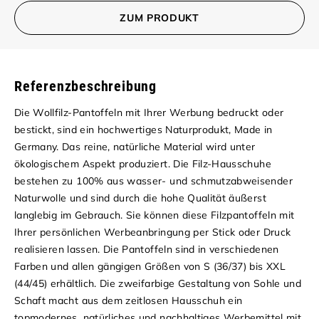
ZUM PRODUKT
Referenzbeschreibung
Die Wollfilz-Pantoffeln mit Ihrer Werbung bedruckt oder
bestickt, sind ein hochwertiges Naturprodukt, Made in
Germany. Das reine, natürliche Material wird unter
ökologischem Aspekt produziert. Die Filz-Hausschuhe
bestehen zu 100% aus wasser- und schmutzabweisender
Naturwolle und sind durch die hohe Qualität äußerst
langlebig im Gebrauch. Sie können diese Filzpantoffeln mit
Ihrer persönlichen Werbeanbringung per Stick oder Druck
realisieren lassen. Die Pantoffeln sind in verschiedenen
Farben und allen gängigen Größen von S (36/37) bis XXL
(44/45) erhältlich. Die zweifarbige Gestaltung von Sohle und
Schaft macht aus dem zeitlosen Hausschuh ein
topmodernes, natürliches und nachhaltiges Werbemittel mit