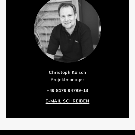
Christoph Kölsch
Projektmanager
+49 8179 94799-13
E-MAIL SCHREIBEN