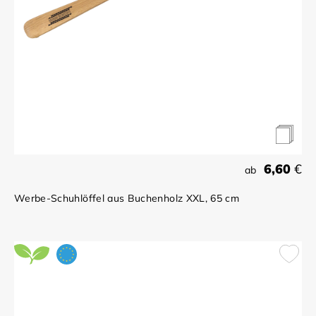
6,60
€
ab
Werbe-Schuhlöffel aus Buchenholz XXL, 65 cm