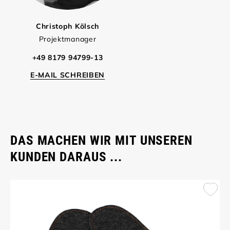
Christoph Kölsch
Projektmanager
+49 8179 94799-13
E-MAIL SCHREIBEN
DAS MACHEN WIR MIT UNSEREN
KUNDEN DARAUS ...