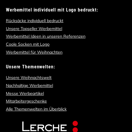
Werbemittel individuell mit Logo bedruckt:
Rücksäcke individuell bedruckt
Unsere Topseller Werbemittel
Werbemittel Ideen in unseren Referenzen
Coole Socken mit Logo
Werbemittel für Weihnachten
Unsere Themenwelten:
Unsere Weihnachtswelt
Nachhaltige Werbemittel
Messe Werbeartikel
Mitarbeitergeschenke
Alle Themenwelten im Überblick