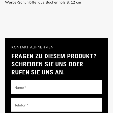
Werbe-Schuhlöffel aus Buchenholz S, 12 cm
KONTAKT AUFNEHMEN
FRAGEN ZU DIESEM PRODUKT?
SCHREIBEN SIE UNS ODER
RUFEN SIE UNS AN.
Name
*
Telefon
*