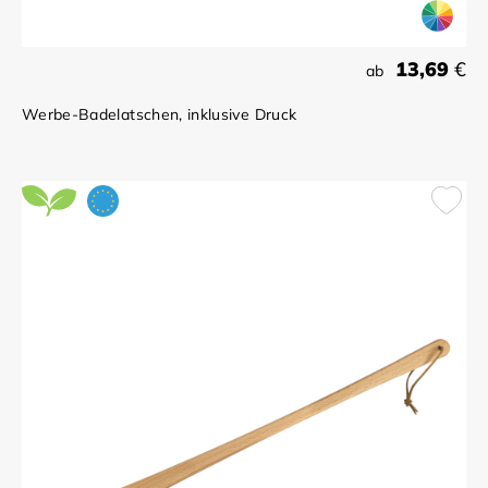
13,69
€
ab
Werbe-Badelatschen, inklusive Druck