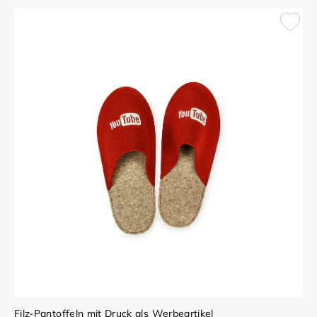
Filz-Pantoffeln mit Druck als Werbeartikel