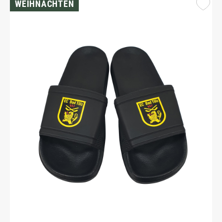
WEIHNACHTEN