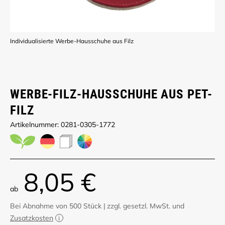
Individualisierte Werbe-Hausschuhe aus Filz
WERBE-FILZ-HAUSSCHUHE AUS PET-
FILZ
Artikelnummer: 0281-0305-1772
8,05 €
ab
Bei Abnahme von 500 Stück
|
zzgl. gesetzl. MwSt. und
Zusatzkosten