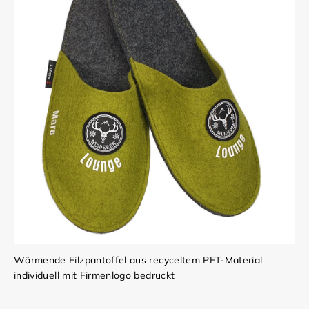
Wärmende Filzpantoffel aus recyceltem PET-Material
individuell mit Firmenlogo bedruckt