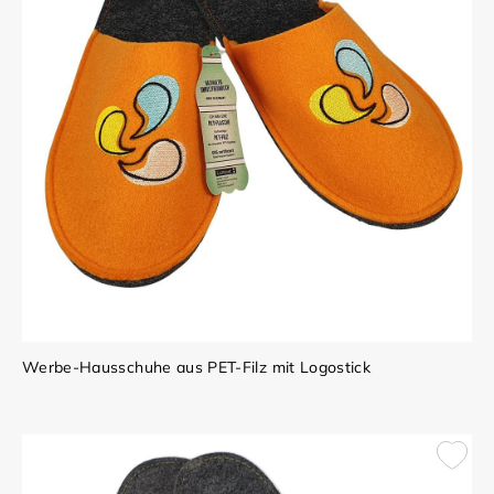
Werbe-Hausschuhe aus PET-Filz mit Logostick