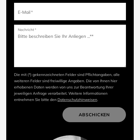
E-Mail
*
Nachricht
*
Die mit (*) gekennzeichneten Felder sind Pflichtangaben, alle
weiteren Felder sind freiwillige Angaben. Die von Ihnen hier
erhobenen Daten werden von uns zur Beantwortung Ihrer
jeweiligen Anfrage verarbeitet. Weitere Informationen
entnehmen Sie bitte den
Datenschutzhinweisen
.
ABSCHICKEN