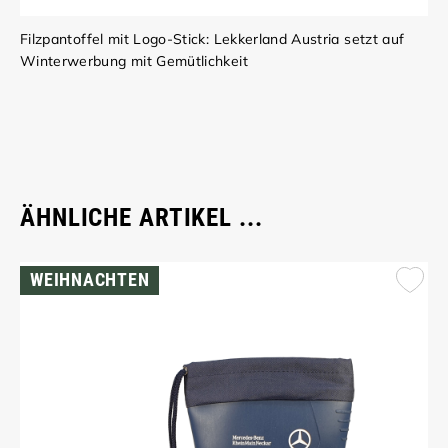
Filzpantoffel mit Logo-Stick: Lekkerland Austria setzt auf
Winterwerbung mit Gemütlichkeit
ÄHNLICHE ARTIKEL ...
WEIHNACHTEN