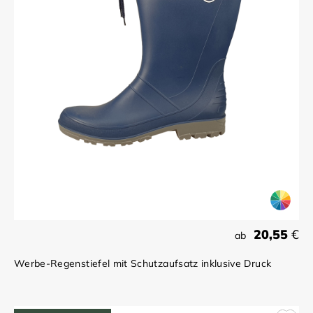
20,55
€
ab
Werbe-Regenstiefel mit Schutzaufsatz inklusive Druck