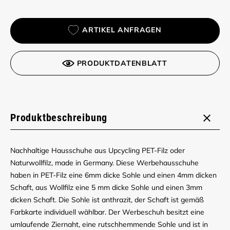
ARTIKEL ANFRAGEN
PRODUKTDATENBLATT
Produktbeschreibung
Nachhaltige Hausschuhe aus Upcycling PET-Filz oder
Naturwollfilz, made in Germany. Diese Werbehausschuhe
haben in PET-Filz eine 6mm dicke Sohle und einen 4mm dicken
Schaft, aus Wollfilz eine 5 mm dicke Sohle und einen 3mm
dicken Schaft. Die Sohle ist anthrazit, der Schaft ist gemäß
Farbkarte individuell wählbar. Der Werbeschuh besitzt eine
umlaufende Ziernaht, eine rutschhemmende Sohle und ist in