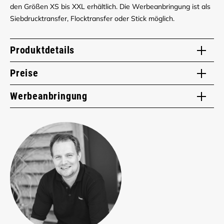
den Größen XS bis XXL erhältlich. Die Werbeanbringung ist als
Siebdrucktransfer, Flocktransfer oder Stick möglich.
Produktdetails
Preise
Werbeanbringung