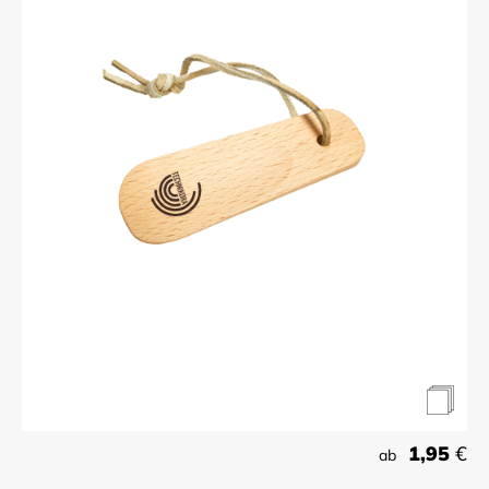
1,95
€
ab