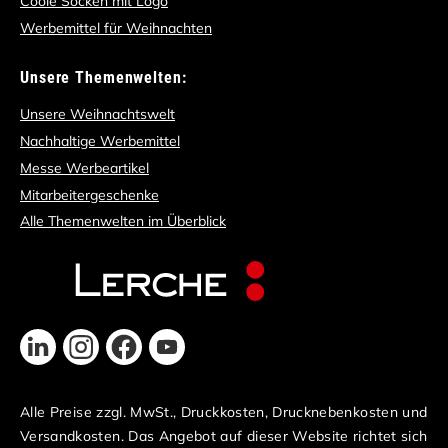
Coole Socken mit Logo
Werbemittel für Weihnachten
Unsere Themenwelten:
Unsere Weihnachtswelt
Nachhaltige Werbemittel
Messe Werbeartikel
Mitarbeitergeschenke
Alle Themenwelten im Überblick
Alle Preise zzgl. MwSt., Druckkosten, Drucknebenkosten und
Versandkosten. Das Angebot auf dieser Website richtet sich