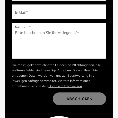
E-Mail
*
Nachricht
*
Die mit (*) gekennzeichneten Felder sind Pflichtangaben, alle
weiteren Felder sind freiwillige Angaben. Die von Ihnen hier
erhobenen Daten werden von uns zur Beantwortung Ihrer
jeweiligen Anfrage verarbeitet. Weitere Informationen
entnehmen Sie bitte den
Datenschutzhinweisen
.
ABSCHICKEN