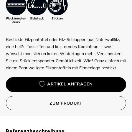
Flocktransfer­
Siebdruck
Stickerei
druck
Bestickte Filzpantoffel oder Filz-Schlapperl aus Naturwollfilz,
eine heiße Tasse Tee und knisterndes Kaminfeuer – was
wünscht man sich an kalten Wintertagen mehr. Verschenken
Sie ein Stück entspannter Gemütlichkeit. Wie? Ganz einfach mit
einem Paar wolligen Filzpantoffeln mit Firmenlogo bestickt.
ARTIKEL ANFRAGEN
ZUM PRODUKT
Referenzbeschreibung