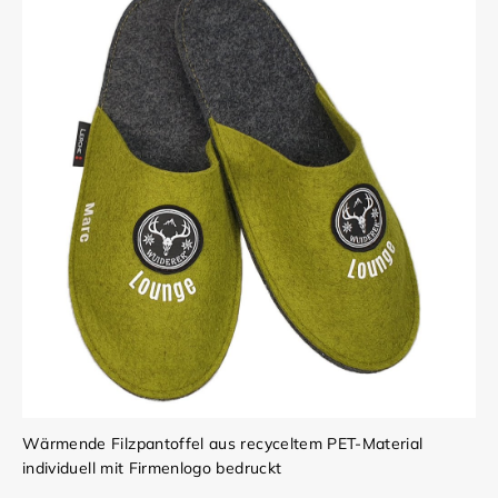
Wärmende Filzpantoffel aus recyceltem PET-Material
individuell mit Firmenlogo bedruckt