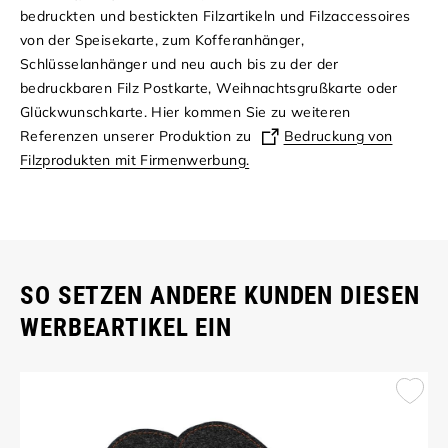
bedruckten und bestickten Filzartikeln und Filzaccessoires
von der Speisekarte, zum Kofferanhänger,
Schlüsselanhänger und neu auch bis zu der der
bedruckbaren
Filz Postkarte
,
Weihnachtsgrußkarte
oder
Glückwunschkarte
. Hier kommen Sie zu weiteren
Referenzen unserer Produktion zu
Bedruckung von
Filzprodukten mit Firmenwerbung.
SO SETZEN ANDERE KUNDEN DIESEN
WERBEARTIKEL EIN