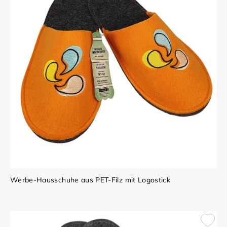
Werbe-Hausschuhe aus PET-Filz mit Logostick