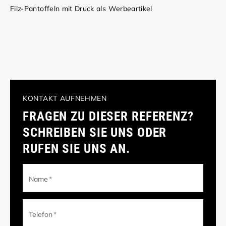
Filz-Pantoffeln mit Druck als Werbeartikel
KONTAKT AUFNEHMEN
FRAGEN ZU DIESER REFERENZ?
SCHREIBEN SIE UNS ODER
RUFEN SIE UNS AN.
Name
*
Telefon
*