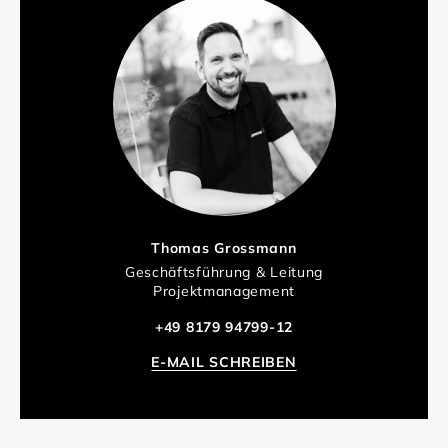
Thomas Grossmann
Geschäftsführung & Leitung
Projektmanagement
+49 8179 94799-12
E-MAIL SCHREIBEN